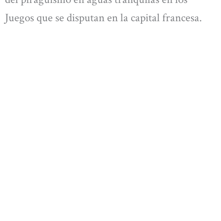
Juegos que se disputan en la capital francesa.