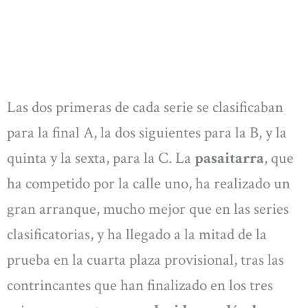
Las dos primeras de cada serie se clasificaban
para la final A, la dos siguientes para la B, y la
quinta y la sexta, para la C. La
pasaitarra
, que
ha competido por la calle uno, ha realizado un
gran arranque, mucho mejor que en las series
clasificatorias, y ha llegado a la mitad de la
prueba en la cuarta plaza provisional, tras las
contrincantes que han finalizado en los tres