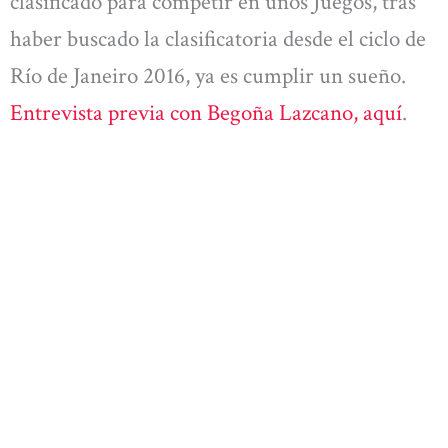
clasificado para competir en unos Juegos, tras
haber buscado la clasificatoria desde el ciclo de
Río de Janeiro 2016, ya es cumplir un sueño.
Entrevista previa con Begoña Lazcano, aquí
.