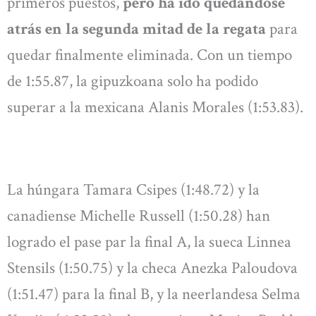
primeros puestos,
pero ha ido quedándose
atrás en la segunda mitad de la regata
para
quedar finalmente eliminada. Con un tiempo
de 1:55.87, la gipuzkoana solo ha podido
superar a la mexicana Alanis Morales (1:53.83).
La húngara Tamara Csipes (1:48.72) y la
canadiense Michelle Russell (1:50.28) han
logrado el pase par la final A, la sueca Linnea
Stensils (1:50.75) y la checa Anezka Paloudova
(1:51.47) para la final B, y la neerlandesa Selma