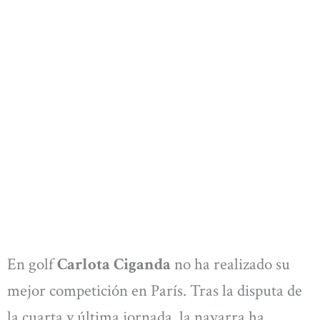
En golf
Carlota Ciganda
no ha realizado su
mejor competición en París. Tras la disputa de
la cuarta y última jornada, la navarra ha