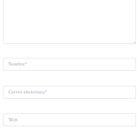
Nombre*
Correo
electrónico*
Web