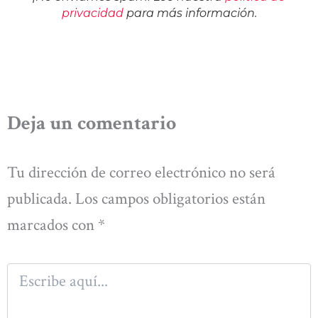
privacidad
para más información.
Deja un comentario
Tu dirección de correo electrónico no será
publicada.
Los campos obligatorios están
marcados con
*
Escribe
aquí...