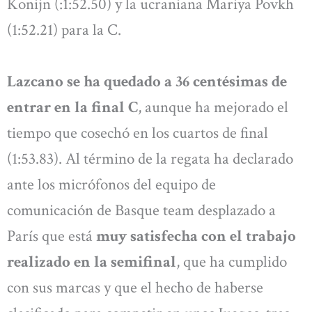
Konijn (:1:52.50) y la ucraniana Mariya Povkh
(1:52.21) para la C.
Lazcano se ha quedado a 36 centésimas de
entrar en la final C
, aunque ha mejorado el
tiempo que cosechó en los cuartos de final
(1:53.83). Al término de la regata ha declarado
ante los micrófonos del equipo de
comunicación de Basque team desplazado a
París que está
muy satisfecha con el trabajo
realizado en la semifinal
, que ha cumplido
con sus marcas y que el hecho de haberse