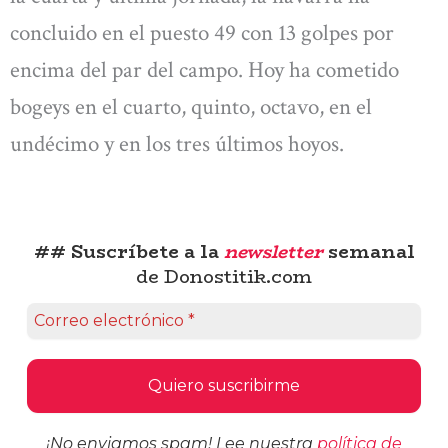
concluido en el puesto 49 con 13 golpes por
encima del par del campo. Hoy ha cometido
bogeys en el cuarto, quinto, octavo, en el
undécimo y en los tres últimos hoyos.
## Suscríbete a la
newsletter
semanal
de Donostitik.com
¡No enviamos spam! Lee nuestra
política de