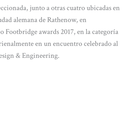
ccionada, junto a otras cuatro ubicadas en
udad alemana de Rathenow, en
 Footbridge awards 2017, en la categoría
trienalmente en un encuentro celebrado al
Design & Engineering.