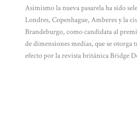
Asimismo la nueva pasarela ha sido sele
Londres, Copenhague, Amberes y la ci
Brandeburgo, como candidata al premio
de dimensiones medias, que se otorga 
efecto por la revista británica Bridge 