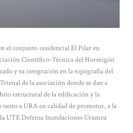
n el conjunto residencial El Pilar en
ociación Científico-Técnica del Hormigón
zado y su integración en la topografía del
Trienal de la asociación donde se dan a
ito estructural de la edificación y la
o tanto a URA en calidad de promotor, a la
a la UTE Defensa Inundaciones Urumea