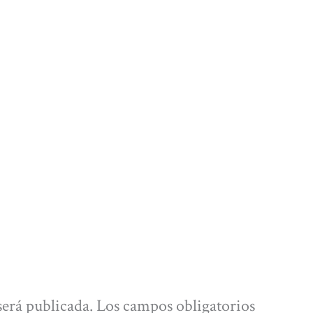
será publicada.
Los campos obligatorios