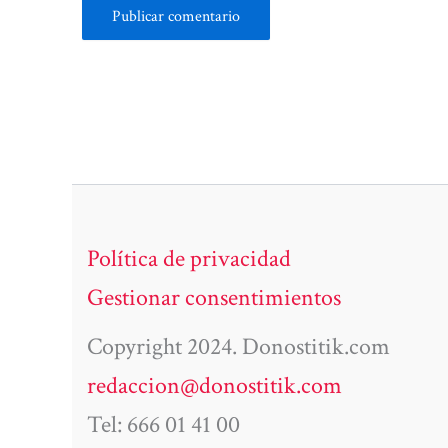
Política de privacidad
Gestionar consentimientos
Copyright 2024. Donostitik.com
redaccion@donostitik.com
Tel: 666 01 41 00