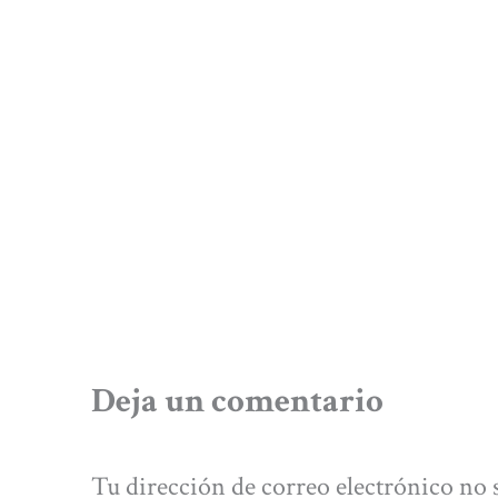
Deja un comentario
Tu dirección de correo electrónico no 