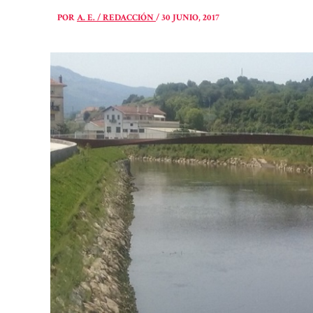
POR
A. E. / REDACCIÓN
/
30 JUNIO, 2017