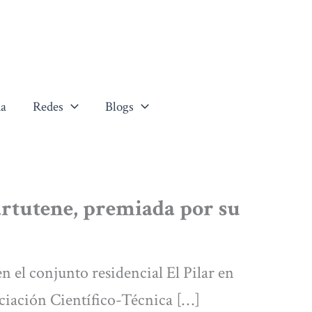
a
Redes
Blogs
artutene, premiada por su
n el conjunto residencial El Pilar en
ciación Científico-Técnica […]