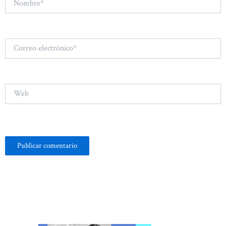
Correo
electrónico*
Web