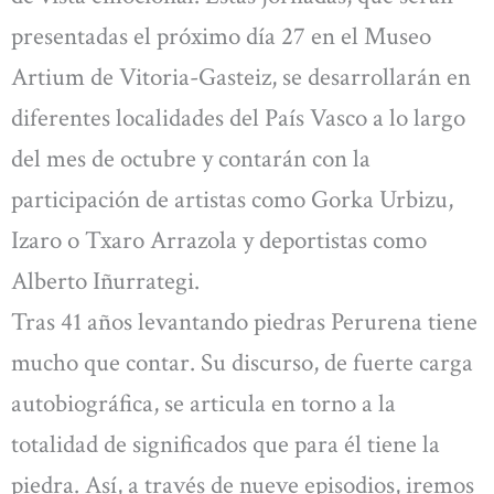
presentadas el próximo día 27 en el Museo
Artium de Vitoria-Gasteiz, se desarrollarán en
diferentes localidades del País Vasco a lo largo
del mes de octubre y contarán con la
participación de artistas como Gorka Urbizu,
Izaro o Txaro Arrazola y deportistas como
Alberto Iñurrategi.
Tras 41 años levantando piedras Perurena tiene
mucho que contar. Su discurso, de fuerte carga
autobiográfica, se articula en torno a la
totalidad de significados que para él tiene la
piedra. Así, a través de nueve episodios, iremos