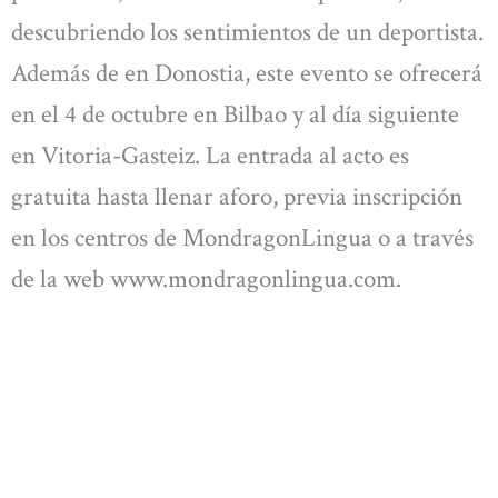
descubriendo los sentimientos de un deportista.
Además de en Donostia, este evento se ofrecerá
en el 4 de octubre en Bilbao y al día siguiente
en Vitoria-Gasteiz. La entrada al acto es
gratuita hasta llenar aforo, previa inscripción
en los centros de MondragonLingua o a través
de la web www.mondragonlingua.com.