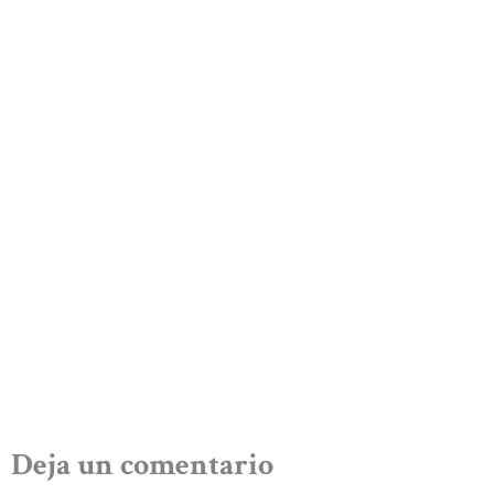
Deja un comentario