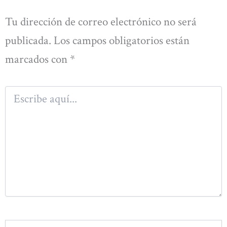
Tu dirección de correo electrónico no será
publicada.
Los campos obligatorios están
marcados con
*
Escribe
aquí...
Nombre*