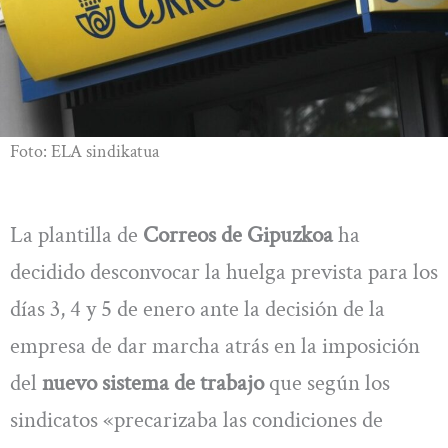
Foto: ELA sindikatua
La plantilla de
Correos de Gipuzkoa
ha
decidido desconvocar la huelga prevista para los
días 3, 4 y 5 de enero ante la decisión de la
empresa de dar marcha atrás en la imposición
del
nuevo sistema de trabajo
que según los
sindicatos «precarizaba las condiciones de