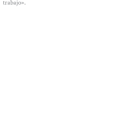
trabajo».