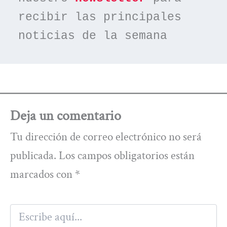
recibir las principales 
noticias de la semana
Deja un comentario
Tu dirección de correo electrónico no será
publicada.
Los campos obligatorios están
marcados con
*
Escribe
aquí...