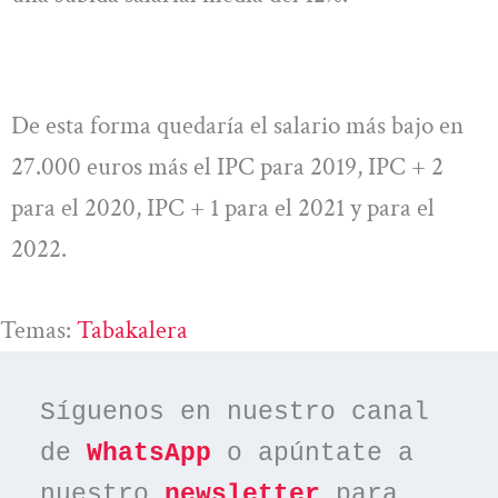
De esta forma quedaría el salario más bajo en
27.000 euros más el IPC para 2019, IPC + 2
para el 2020, IPC + 1 para el 2021 y para el
2022.
Temas:
Tabakalera
Síguenos en nuestro canal 
de 
WhatsApp
 o apúntate a 
nuestro 
newsletter
 para 