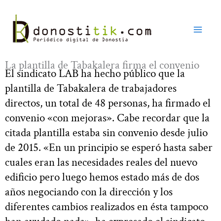
Ir
al
contenido
La plantilla de Tabakalera firma el convenio
El sindicato LAB ha hecho público que la
plantilla de Tabakalera de trabajadores
directos, un total de 48 personas, ha firmado el
convenio «con mejoras». Cabe recordar que la
citada plantilla estaba sin convenio desde julio
de 2015. «En un principio se esperó hasta saber
cuales eran las necesidades reales del nuevo
edificio pero luego hemos estado más de dos
años negociando con la dirección y los
diferentes cambios realizados en ésta tampoco