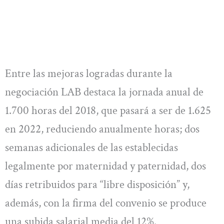
Entre las mejoras logradas durante la
negociación LAB destaca la jornada anual de
1.700 horas del 2018, que pasará a ser de 1.625
en 2022, reduciendo anualmente horas; dos
semanas adicionales de las establecidas
legalmente por maternidad y paternidad, dos
días retribuidos para “libre disposición” y,
además, con la firma del convenio se produce
una subida salarial media del 12%.