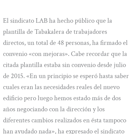
El sindicato LAB ha hecho público que la
plantilla de Tabakalera de trabajadores
directos, un total de 48 personas, ha firmado el
convenio «con mejoras». Cabe recordar que la
citada plantilla estaba sin convenio desde julio
de 2015. «En un principio se esperó hasta saber
cuales eran las necesidades reales del nuevo
edificio pero luego hemos estado más de dos
años negociando con la dirección y los
diferentes cambios realizados en ésta tampoco
han ayudado nada», ha expresado el sindicato