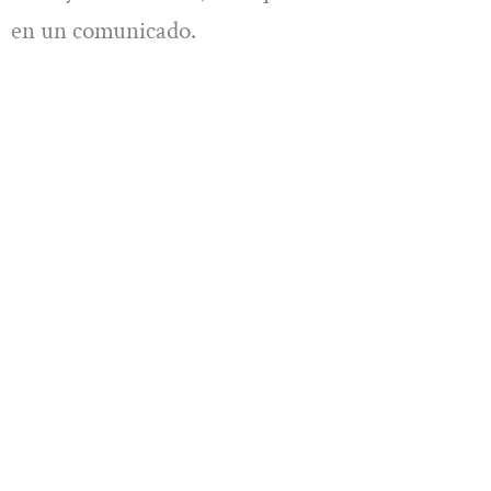
en un comunicado.