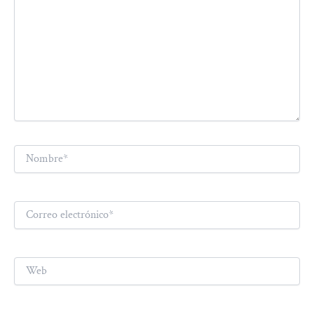
Nombre*
Correo
electrónico*
Web