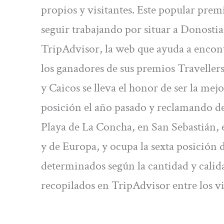
propios y visitantes. Este popular prem
seguir trabajando por situar a Donostia
TripAdvisor, la web que ayuda a encont
los ganadores de sus premios Traveller
y Caicos se lleva el honor de ser la me
posición el año pasado y reclamando d
Playa de La Concha, en San Sebastián, 
y de Europa, y ocupa la sexta posición
determinados según la cantidad y calid
recopilados en TripAdvisor entre los vi