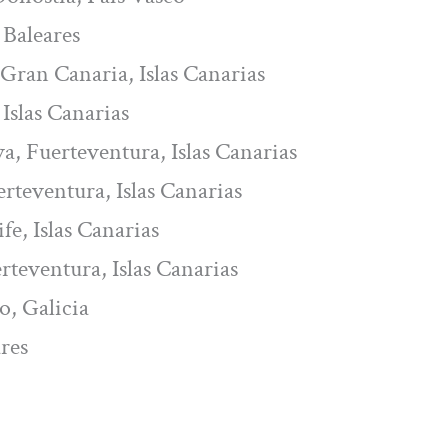
s Baleares
 Gran Canaria, Islas Canarias
Islas Canarias
va, Fuerteventura, Islas Canarias
rteventura, Islas Canarias
fe, Islas Canarias
erteventura, Islas Canarias
o, Galicia
ares