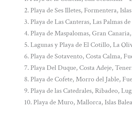
2. Playa de Ses Illetes, Formentera, Isla
3. Playa de Las Canteras, Las Palmas de
4. Playa de Maspalomas, Gran Canaria, 
5. Lagunas y Playa de El Cotillo, La Oli
6. Playa de Sotavento, Costa Calma, Fue
7. Playa Del Duque, Costa Adeje, Teneri
8. Playa de Cofete, Morro del Jable, Fu
9. Playa de las Catedrales, Ribadeo, Lug
10. Playa de Muro, Mallorca, Islas Bale