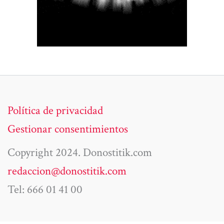
Política de privacidad
Gestionar consentimientos
Copyright 2024. Donostitik.com
redaccion@donostitik.com
Tel: 666 01 41 00