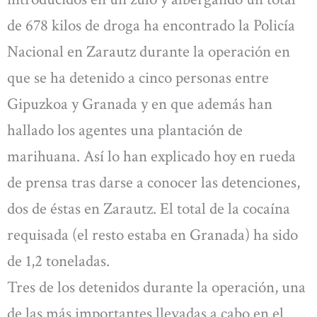
de 678 kilos de droga ha encontrado la Policía
Nacional en Zarautz durante la operación en
que se ha detenido a cinco personas entre
Gipuzkoa y Granada y en que además han
hallado los agentes una plantación de
marihuana. Así lo han explicado hoy en rueda
de prensa tras darse a conocer las detenciones,
dos de éstas en Zarautz. El total de la cocaína
requisada (el resto estaba en Granada) ha sido
de 1,2 toneladas.
Tres de los detenidos durante la operación, una
de las más importantes llevadas a cabo en el