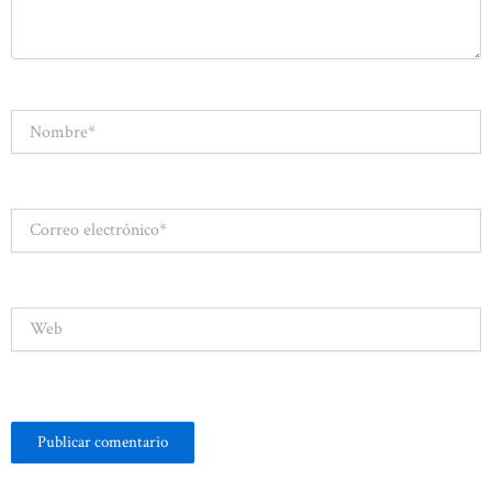
Nombre*
Correo
electrónico*
Web