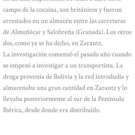
campo de la cocaína, son británicos y fueron
arrestados en un almacén entre las carreteras
de Almuñécar y Salobreña (Granada). Los otros
dos, como ya se ha dicho, en Zarautz.
La investigación comenzó el pasado año cuando
se empezó a investigar a un transportista. La
droga provenía de Bolivia y la red introdudía y
almacenaba una gran cantidad en Zarautz y lo
llevaba posteriormente al sur de la Península
Ibérica, desde donde era distribuido.