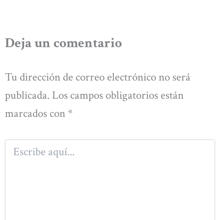
Deja un comentario
Tu dirección de correo electrónico no será
publicada.
Los campos obligatorios están
marcados con
*
Escribe
aquí...