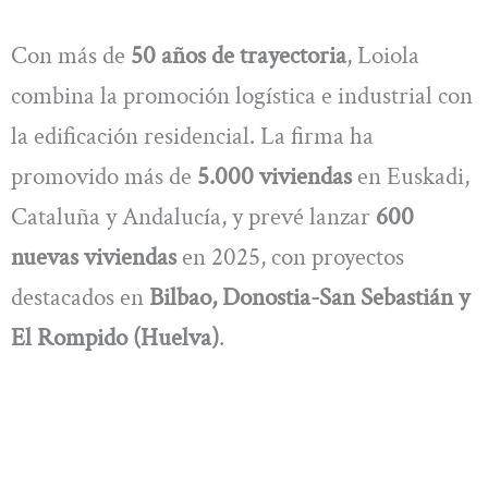
Con más de
50 años de trayectoria
, Loiola
combina la promoción logística e industrial con
la edificación residencial. La firma ha
promovido más de
5.000 viviendas
en Euskadi,
Cataluña y Andalucía, y prevé lanzar
600
nuevas viviendas
en 2025, con proyectos
destacados en
Bilbao, Donostia-San Sebastián y
El Rompido (Huelva)
.