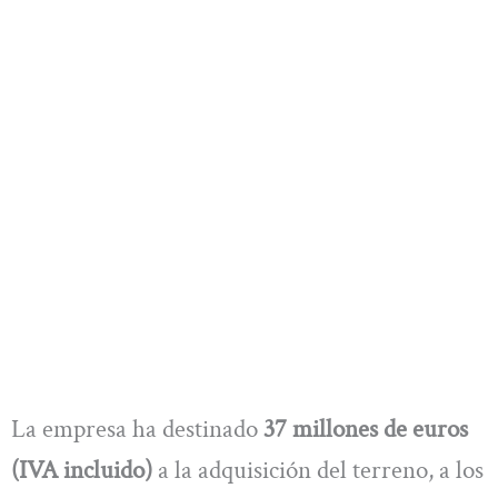
La empresa ha destinado
37 millones de euros
(IVA incluido)
a la adquisición del terreno, a los