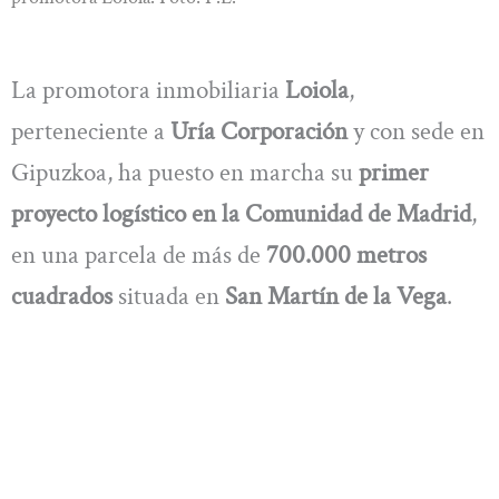
La promotora inmobiliaria
Loiola
,
perteneciente a
Uría Corporación
y con sede en
Gipuzkoa, ha puesto en marcha su
primer
proyecto logístico en la Comunidad de Madrid
,
en una parcela de más de
700.000 metros
cuadrados
situada en
San Martín de la Vega
.