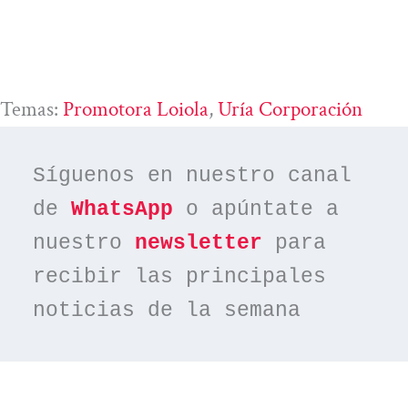
Temas:
Promotora Loiola
, 
Uría Corporación
Síguenos en nuestro canal 
de 
WhatsApp
 o apúntate a 
nuestro 
newsletter
 para 
recibir las principales 
noticias de la semana