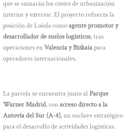
que se sumarán los costes de urbanización
interior y exterior. El proyecto refuerza la
posición de Loiola como
agente promotor y
desarrollador de suelos logísticos
, tras
operaciones en
Valencia y Bizkaia
para
operadores internacionales.
La parcela se encuentra junto al
Parque
Warner Madrid
, con
acceso directo a la
Autovía del Sur (A-4)
, un enclave estratégico
para el desarrollo de actividades logísticas.