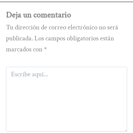
Deja un comentario
Tu dirección de correo electrónico no será
publicada.
Los campos obligatorios están
marcados con
*
Escribe
aquí...