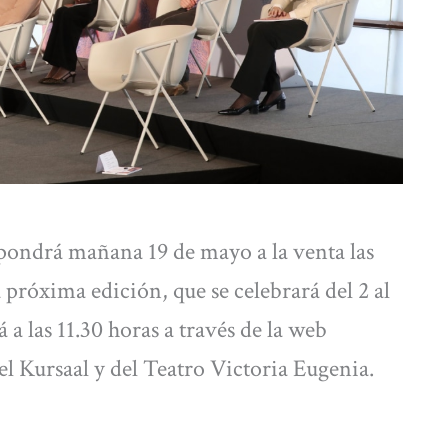
pondrá mañana 19 de mayo a la venta las
 próxima edición, que se celebrará del 2 al
 a las 11.30 horas a través de la web
del Kursaal y del Teatro Victoria Eugenia.