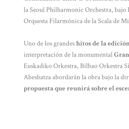
la Seoul Philharmonic Orchestra, bajo 
Orquesta Filarmónica de la Scala de Mil
Uno de los grandes
hitos de la edició
interpretación de la monumental
Gran
Euskadiko Orkestra, Bilbao Orkestra S
Abesbatza abordarán la obra bajo la di
propuesta que reunirá sobre el esce