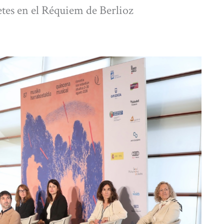
tes en el Réquiem de Berlioz