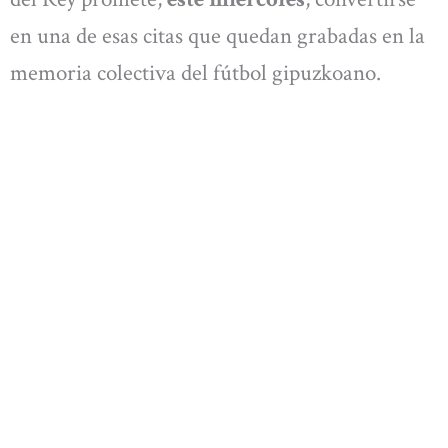
en una de esas citas que quedan grabadas en la
memoria colectiva del fútbol gipuzkoano.