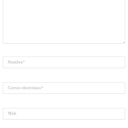
Nombre*
Correo
electrónico*
Web