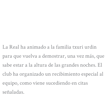
La Real ha animado a la familia txuri urdin
para que vuelva a demostrar, una vez más, que
sabe estar a la altura de las grandes noches. El
club ha organizado un recibimiento especial al
equipo, como viene sucediendo en citas
señaladas.