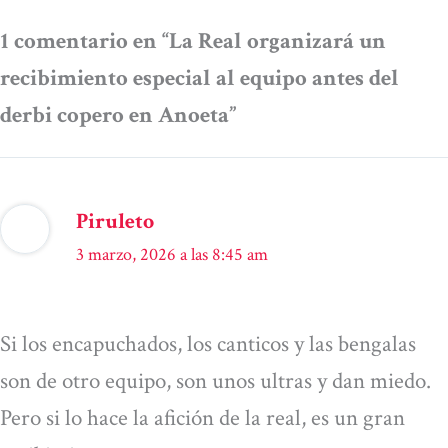
1 comentario en “La Real organizará un
recibimiento especial al equipo antes del
derbi copero en Anoeta”
Piruleto
3 marzo, 2026 a las 8:45 am
Si los encapuchados, los canticos y las bengalas
son de otro equipo, son unos ultras y dan miedo.
Pero si lo hace la afición de la real, es un gran