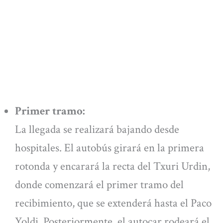
Primer tramo:
La llegada se realizará bajando desde
hospitales. El autobús girará en la primera
rotonda y encarará la recta del Txuri Urdin,
donde comenzará el primer tramo del
recibimiento, que se extenderá hasta el Paco
Yoldi. Posteriormente, el autocar rodeará el