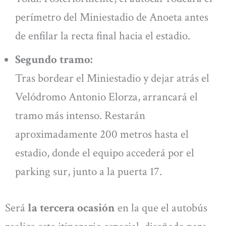
perímetro del Miniestadio de Anoeta antes
de enfilar la recta final hacia el estadio.
Segundo tramo:
Tras bordear el Miniestadio y dejar atrás el
Velódromo Antonio Elorza, arrancará el
tramo más intenso. Restarán
aproximadamente 200 metros hasta el
estadio, donde el equipo accederá por el
parking sur, junto a la puerta 17.
Será
la tercera ocasión
en la que el autobús