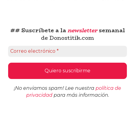
## Suscríbete a la
newsletter
semanal
de Donostitik.com
¡No enviamos spam! Lee nuestra
política de
privacidad
para más información.