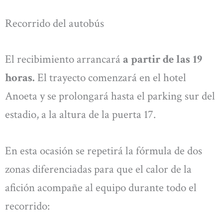
Recorrido del autobús
El recibimiento arrancará
a partir de las 19
horas.
El trayecto comenzará en el hotel
Anoeta y se prolongará hasta el parking sur del
estadio, a la altura de la puerta 17.
En esta ocasión se repetirá la fórmula de dos
zonas diferenciadas para que el calor de la
afición acompañe al equipo durante todo el
recorrido: