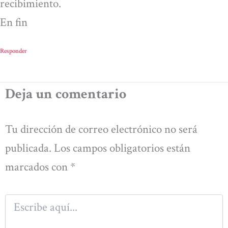
recibimiento.
En fin
Responder
Deja un comentario
Tu dirección de correo electrónico no será
publicada.
Los campos obligatorios están
marcados con
*
Escribe
aquí...