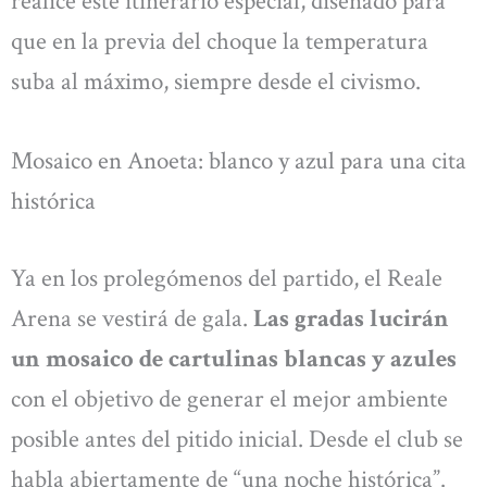
realice este itinerario especial, diseñado para
que en la previa del choque la temperatura
suba al máximo, siempre desde el civismo.
Mosaico en Anoeta: blanco y azul para una cita
histórica
Ya en los prolegómenos del partido, el Reale
Arena se vestirá de gala.
Las gradas lucirán
un mosaico de cartulinas blancas y azules
con el objetivo de generar el mejor ambiente
posible antes del pitido inicial. Desde el club se
habla abiertamente de “una noche histórica”.