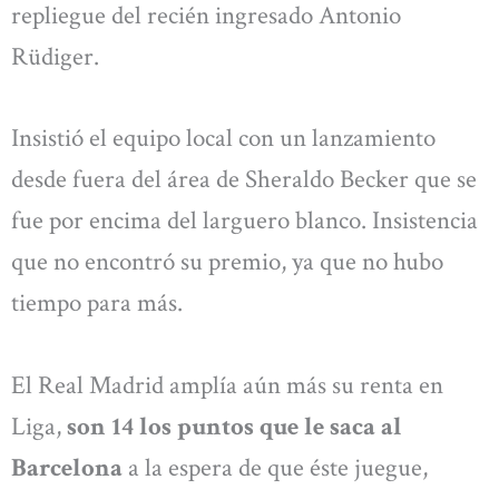
repliegue del recién ingresado Antonio
Rüdiger.
Insistió el equipo local con un lanzamiento
desde fuera del área de Sheraldo Becker que se
fue por encima del larguero blanco. Insistencia
que no encontró su premio, ya que no hubo
tiempo para más.
El Real Madrid amplía aún más su renta en
Liga,
son 14 los puntos que le saca al
Barcelona
a la espera de que éste juegue,