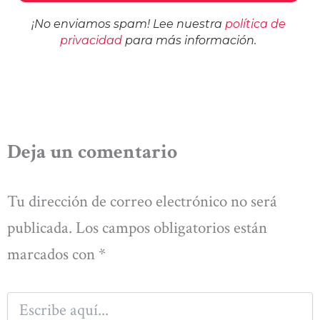
¡No enviamos spam! Lee nuestra
política de
privacidad
para más información.
Deja un comentario
Tu dirección de correo electrónico no será
publicada.
Los campos obligatorios están
marcados con
*
Escribe
aquí...