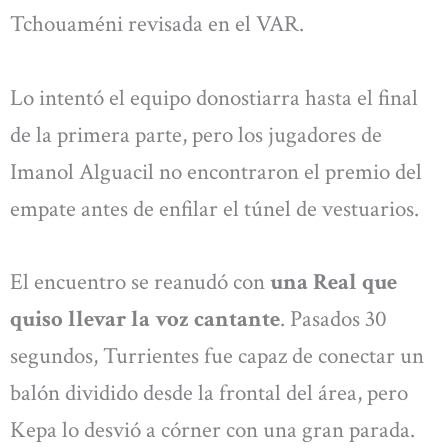
Tchouaméni revisada en el VAR.
Lo intentó el equipo donostiarra hasta el final
de la primera parte, pero los jugadores de
Imanol Alguacil no encontraron el premio del
empate antes de enfilar el túnel de vestuarios.
El encuentro se reanudó con
una Real que
quiso llevar la voz cantante
. Pasados 30
segundos, Turrientes fue capaz de conectar un
balón dividido desde la frontal del área, pero
Kepa lo desvió a córner con una gran parada.