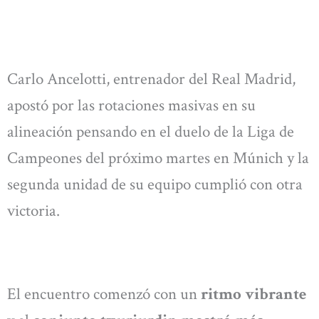
Carlo Ancelotti, entrenador del Real Madrid,
apostó por las rotaciones masivas en su
alineación pensando en el duelo de la Liga de
Campeones del próximo martes en Múnich y la
segunda unidad de su equipo cumplió con otra
victoria.
El encuentro comenzó con un
ritmo vibrante