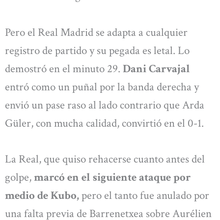
Pero el Real Madrid se adapta a cualquier
registro de partido y su pegada es letal. Lo
demostró en el minuto 29.
Dani Carvajal
entró como un puñal por la banda derecha y
envió un pase raso al lado contrario que Arda
Güler, con mucha calidad, convirtió en el 0-1.
La Real, que quiso rehacerse cuanto antes del
golpe,
marcó en el siguiente ataque por
medio de Kubo,
pero el tanto fue anulado por
una falta previa de Barrenetxea sobre Aurélien