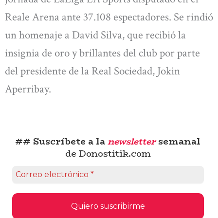
Reale Arena ante 37.108 espectadores. Se rindió
un homenaje a David Silva, que recibió la
insignia de oro y brillantes del club por parte
del presidente de la Real Sociedad, Jokin
Aperribay.
## Suscríbete a la
newsletter
semanal
de Donostitik.com