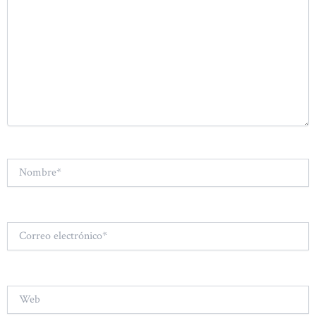
Nombre*
Correo
electrónico*
Web