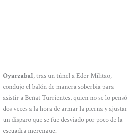
Oyarzabal
, tras un túnel a Eder Militao,
condujo el balón de manera soberbia para
asistir a Beñat Turrientes, quien no se lo pensó
dos veces a la hora de armar la pierna y ajustar
un disparo que se fue desviado por poco de la
escuadra merengue.