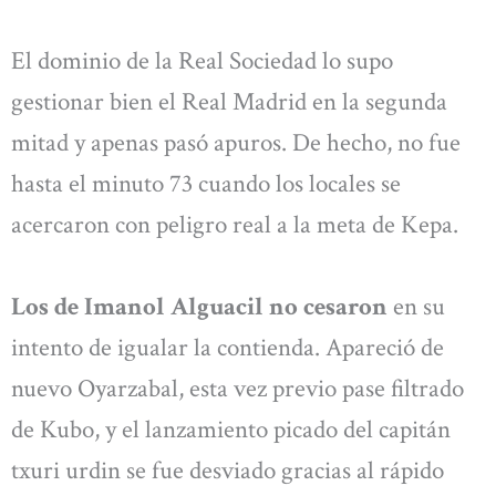
El dominio de la Real Sociedad lo supo
gestionar bien el Real Madrid en la segunda
mitad y apenas pasó apuros. De hecho, no fue
hasta el minuto 73 cuando los locales se
acercaron con peligro real a la meta de Kepa.
Los de Imanol Alguacil no cesaron
en su
intento de igualar la contienda. Apareció de
nuevo Oyarzabal, esta vez previo pase filtrado
de Kubo, y el lanzamiento picado del capitán
txuri urdin se fue desviado gracias al rápido