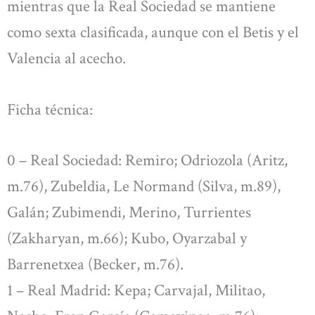
mientras que la Real Sociedad se mantiene
como sexta clasificada, aunque con el Betis y el
Valencia al acecho.
Ficha técnica:
0 – Real Sociedad: Remiro; Odriozola (Aritz,
m.76), Zubeldia, Le Normand (Silva, m.89),
Galán; Zubimendi, Merino, Turrientes
(Zakharyan, m.66); Kubo, Oyarzabal y
Barrenetxea (Becker, m.76).
1 – Real Madrid: Kepa; Carvajal, Militao,