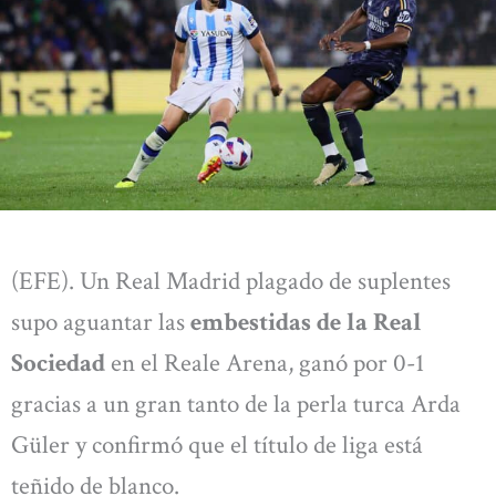
(EFE). Un Real Madrid plagado de suplentes
supo aguantar las
embestidas de la Real
Sociedad
en el Reale Arena, ganó por 0-1
gracias a un gran tanto de la perla turca Arda
Güler y confirmó que el título de liga está
teñido de blanco.