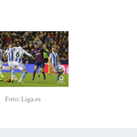
Foto: Liga.es