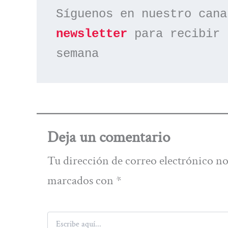
Síguenos en nuestro cana
newsletter
 para recibir 
semana
Deja un comentario
Tu dirección de correo electrónico no
marcados con
*
Escribe
aquí...