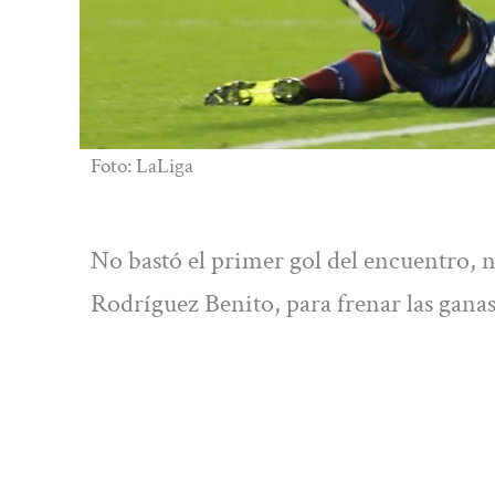
Foto: LaLiga
No bastó el primer gol del encuentro, n
Rodríguez Benito, para frenar las ganas