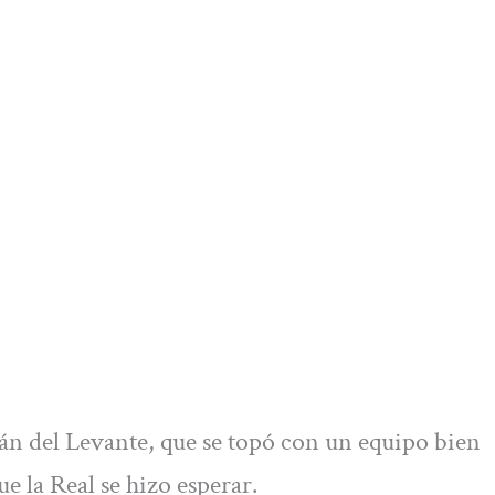
án del Levante, que se topó con un equipo bien
e la Real se hizo esperar.