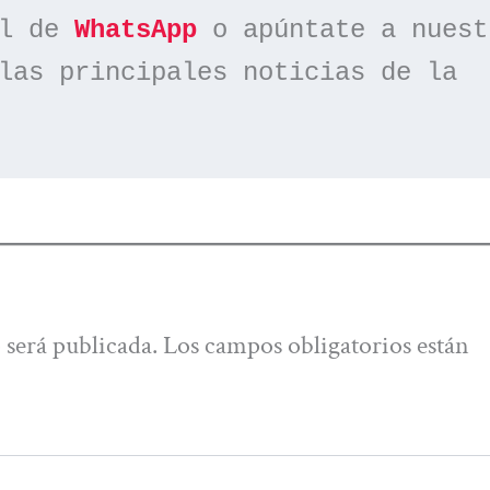
l de 
WhatsApp
las principales noticias de la 
 será publicada.
Los campos obligatorios están