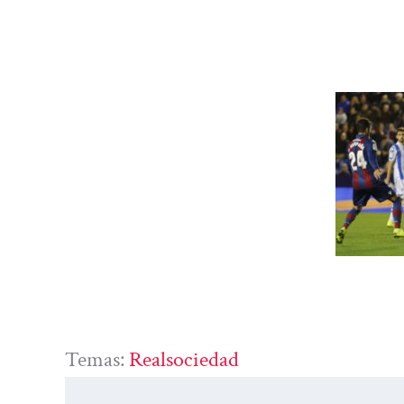
Temas:
Realsociedad