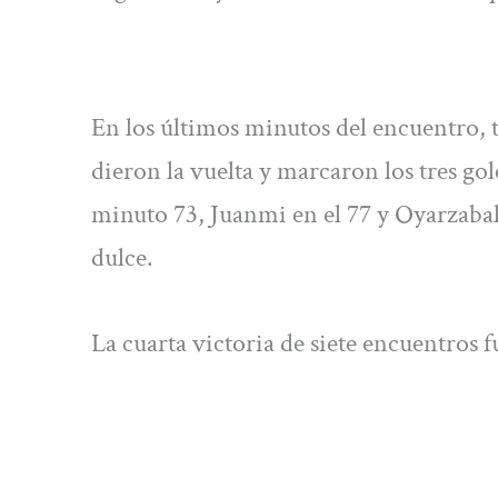
En los últimos minutos del encuentro, tr
dieron la vuelta y marcaron los tres g
minuto 73, Juanmi en el 77 y Oyarzabal
dulce.
La cuarta victoria de siete encuentros 