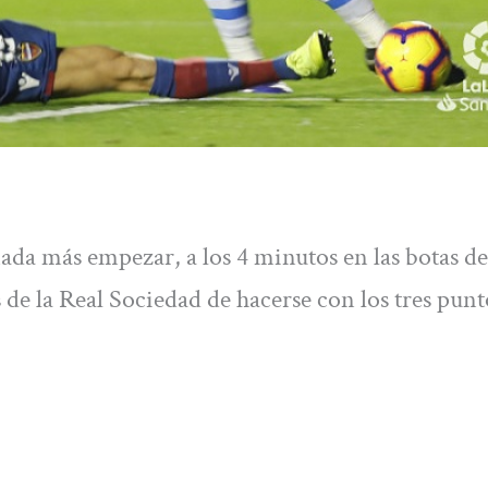
ada más empezar, a los 4 minutos en las botas de
 de la Real Sociedad de hacerse con los tres punt