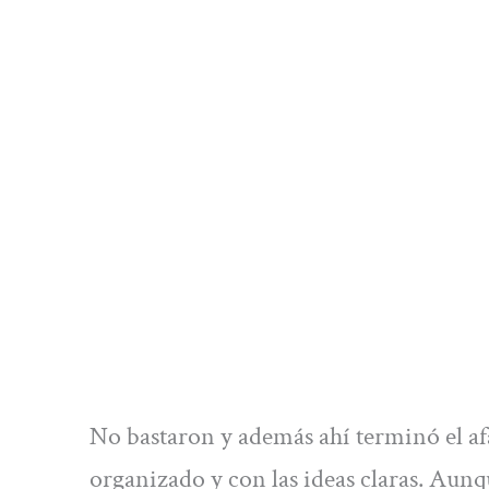
No bastaron y además ahí terminó el af
organizado y con las ideas claras. Aunqu