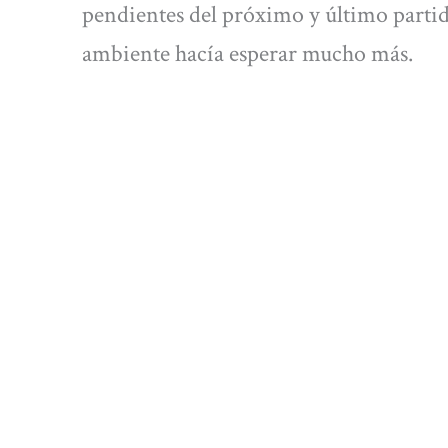
pendientes del próximo y último partido
ambiente hacía esperar mucho más.