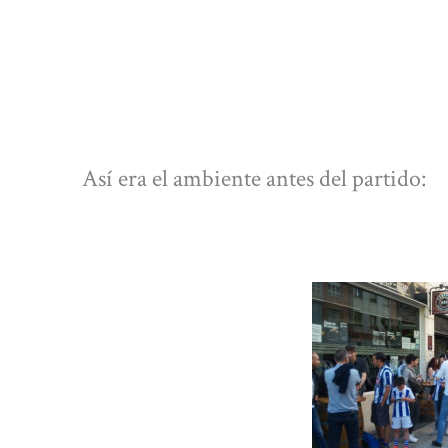
Así era el ambiente antes del partido: