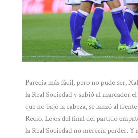
Parecía más fácil, pero no pudo ser. Xa
la Real Sociedad y subió al marcador el
que no bajó la cabeza, se lanzó al fren
Recio. Lejos del final del partido empa
la Real Sociedad no merecía perder. Y 