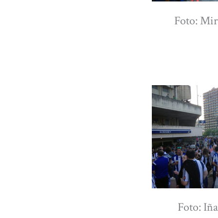
Foto: Mi
Foto: Iña