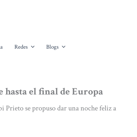
a
Redes
Blogs
 hasta el final de Europa
bi Prieto se propuso dar una noche feliz a