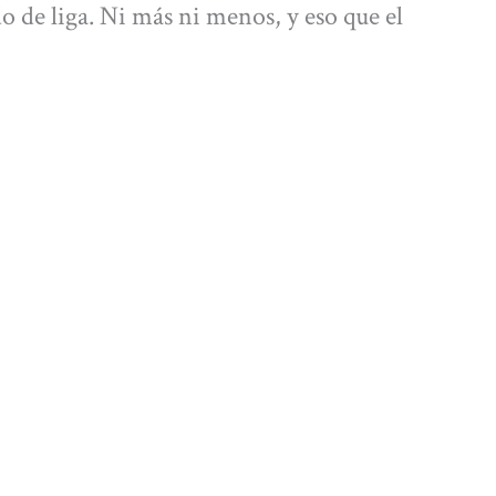
 de liga. Ni más ni menos, y eso que el