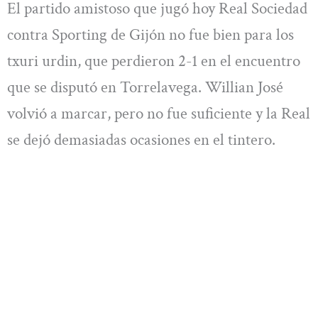
El partido amistoso que jugó hoy Real Sociedad
contra Sporting de Gijón no fue bien para los
txuri urdin, que perdieron 2-1 en el encuentro
que se disputó en Torrelavega. Willian José
volvió a marcar, pero no fue suficiente y la Real
se dejó demasiadas ocasiones en el tintero.