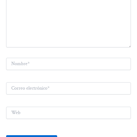
Nombre*
Correo
electrónico*
Web