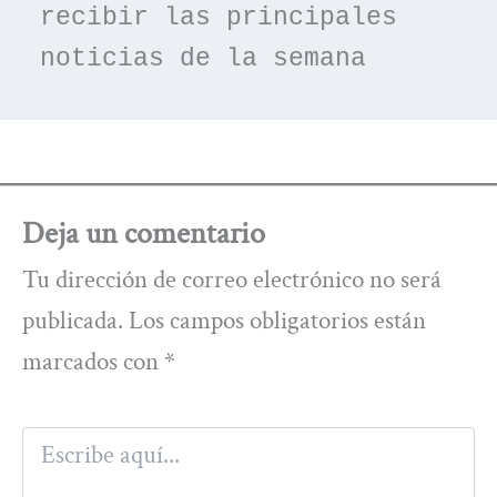
recibir las principales 
noticias de la semana
Deja un comentario
Tu dirección de correo electrónico no será
publicada.
Los campos obligatorios están
marcados con
*
Escribe
aquí...