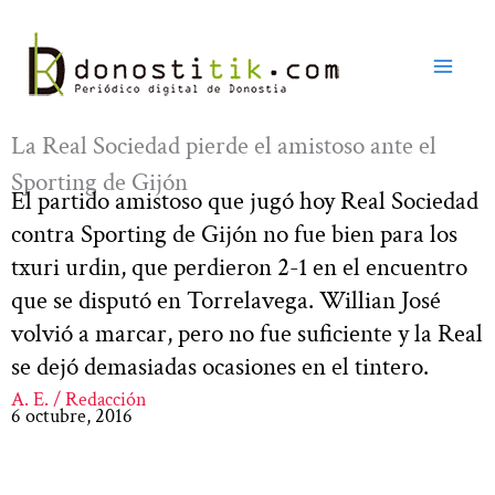
Ir
al
contenido
La Real Sociedad pierde el amistoso ante el
Sporting de Gijón
El partido amistoso que jugó hoy Real Sociedad
contra Sporting de Gijón no fue bien para los
txuri urdin, que perdieron 2-1 en el encuentro
que se disputó en Torrelavega. Willian José
volvió a marcar, pero no fue suficiente y la Real
se dejó demasiadas ocasiones en el tintero.
A. E. / Redacción
6 octubre, 2016