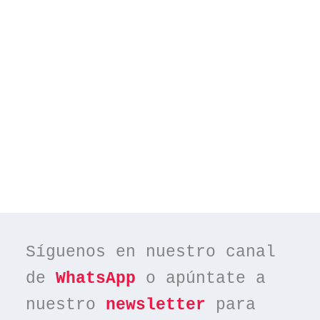
Síguenos en nuestro canal 
de 
WhatsApp
 o apúntate a 
nuestro 
newsletter
 para 