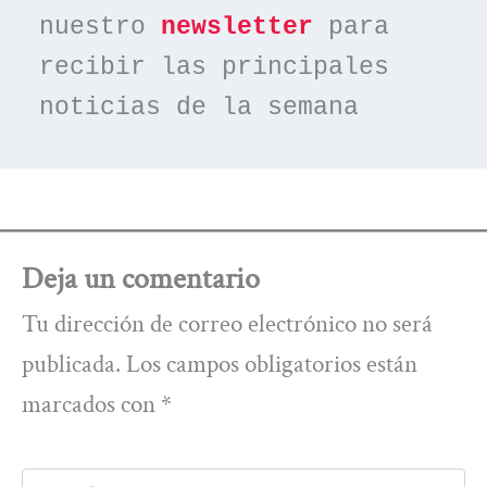
nuestro 
newsletter
 para 
recibir las principales 
noticias de la semana
Deja un comentario
Tu dirección de correo electrónico no será
publicada.
Los campos obligatorios están
marcados con
*
Escribe