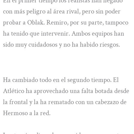
En el primer tiempo los realistas han llegado
con más peligro al área rival, pero sin poder
probar a Oblak. Remiro, por su parte, tampoco
ha tenido que intervenir. Ambos equipos han
sido muy cuidadosos y no ha habido riesgos.
Ha cambiado todo en el segundo tiempo. El
Atlético ha aprovechado una falta botada desde
la frontal y la ha rematado con un cabezazo de
Hermoso a la red.