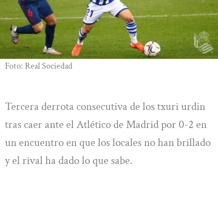
Foto: Real Sociedad
Tercera derrota consecutiva de los txuri urdin
tras caer ante el Atlético de Madrid por 0-2 en
un encuentro en que los locales no han brillado
y el rival ha dado lo que sabe.