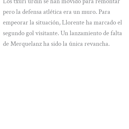
Los txuri urdin se han movido para remontar
pero la defensa atlética era un muro. Para
empeorar la situación, Llorente ha marcado el
segundo gol visitante. Un lanzamiento de falta
de Merquelanz ha sido la única revancha.