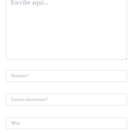
aquí...
Nombre*
Correo
electrónico*
Web