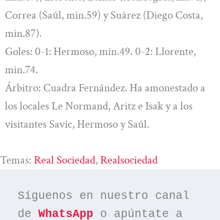
Correa (Saúl, min.59) y Suárez (Diego Costa,
min.87).
Goles: 0-1: Hermoso, min.49. 0-2: Llorente,
min.74.
Árbitro: Cuadra Fernández. Ha amonestado a
los locales Le Normand, Aritz e Isak y a los
visitantes Savic, Hermoso y Saúl.
Temas:
Real Sociedad
, 
Realsociedad
Síguenos en nuestro canal 
de 
WhatsApp
 o apúntate a 