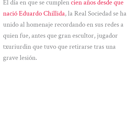
El día en que se cumplen
cien años desde que
nació Eduardo Chillida
, la Real Sociedad se ha
unido al homenaje recordando en sus redes a
quien fue, antes que gran escultor, jugador
txuriurdin que tuvo que retirarse tras una
grave lesión.