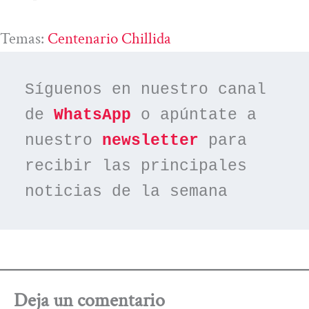
Temas:
Centenario Chillida
Síguenos en nuestro canal 
de 
WhatsApp
 o apúntate a 
nuestro 
newsletter
 para 
recibir las principales 
noticias de la semana
Deja un comentario