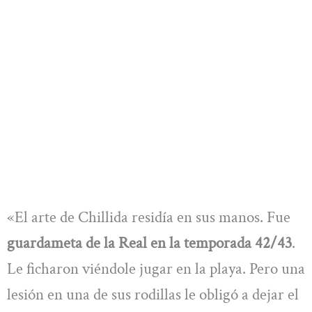
«El arte de Chillida residía en sus manos. Fue
guardameta de la Real en la temporada 42/43
.
Le ficharon viéndole jugar en la playa. Pero una
lesión en una de sus rodillas le obligó a dejar el