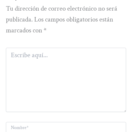
Tu dirección de correo electrónico no será
publicada.
Los campos obligatorios están
marcados con
*
Escribe
aquí...
Nombre*