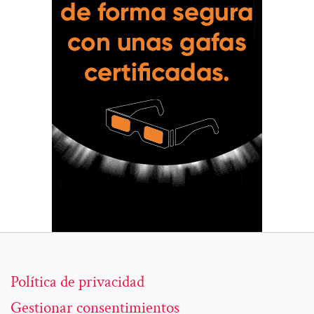
Política de privacidad
Gestionar consentimientos