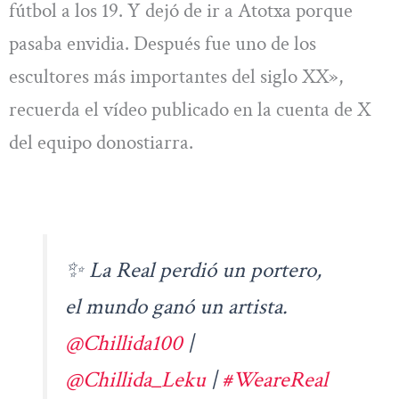
fútbol a los 19. Y dejó de ir a Atotxa porque
pasaba envidia. Después fue uno de los
escultores más importantes del siglo XX»,
recuerda el vídeo publicado en la cuenta de X
del equipo donostiarra.
✨ La Real perdió un portero,
el mundo ganó un artista.
@Chillida100
|
@Chillida_Leku
|
#WeareReal