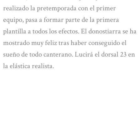
realizado la pretemporada con el primer
equipo, pasa a formar parte de la primera
plantilla a todos los efectos. El donostiarra se ha
mostrado muy feliz tras haber conseguido el
sueño de todo canterano. Lucirá el dorsal 23 en
la elástica realista.