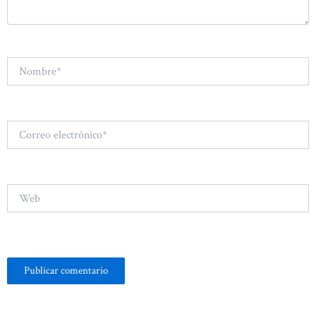
Nombre*
Correo
electrónico*
Web