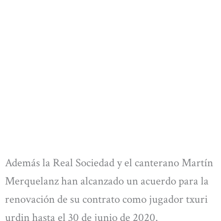
Además la Real Sociedad y el canterano Martín
Merquelanz han alcanzado un acuerdo para la
renovación de su contrato como jugador txuri
urdin hasta el 30 de junio de 2020.