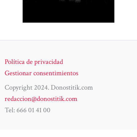
Política de privacidad
Gestionar consentimientos
Copyright 2024. Donostitik.com
redaccion@donostitik.com
Tel: 666 01 41 00