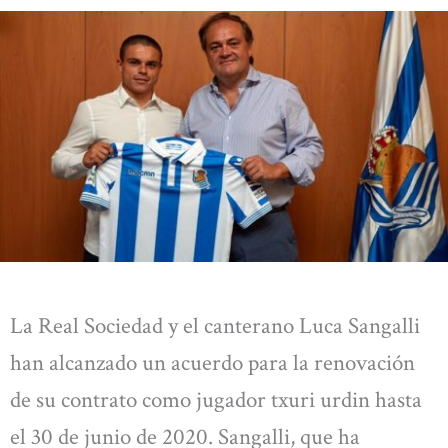
La Real Sociedad y el canterano Luca Sangalli
han alcanzado un acuerdo para la renovación
de su contrato como jugador txuri urdin hasta
el 30 de junio de 2020. Sangalli, que ha