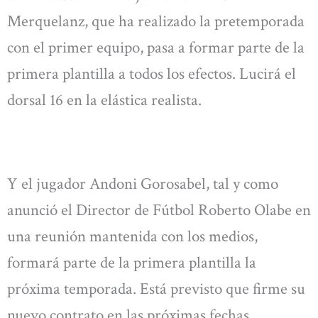
Merquelanz, que ha realizado la pretemporada
con el primer equipo, pasa a formar parte de la
primera plantilla a todos los efectos. Lucirá el
dorsal 16 en la elástica realista.
Y el jugador Andoni Gorosabel, tal y como
anunció el Director de Fútbol Roberto Olabe en
una reunión mantenida con los medios,
formará parte de la primera plantilla la
próxima temporada. Está previsto que firme su
nuevo contrato en las próximas fechas.