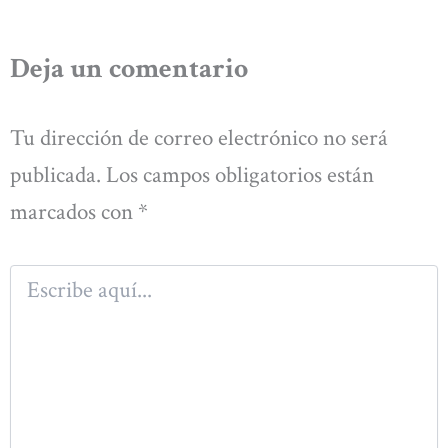
Deja un comentario
Tu dirección de correo electrónico no será
publicada.
Los campos obligatorios están
marcados con
*
Escribe
aquí...