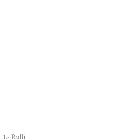
1.- Rulli