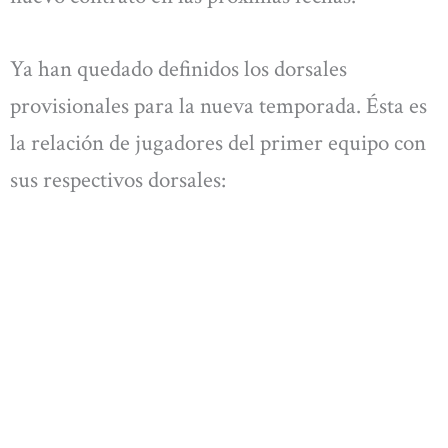
Ya han quedado definidos los dorsales
provisionales para la nueva temporada. Ésta es
la relación de jugadores del primer equipo con
sus respectivos dorsales: