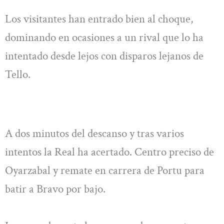
Los visitantes han entrado bien al choque,
dominando en ocasiones a un rival que lo ha
intentado desde lejos con disparos lejanos de
Tello.
A dos minutos del descanso y tras varios
intentos la Real ha acertado. Centro preciso de
Oyarzabal y remate en carrera de Portu para
batir a Bravo por bajo.