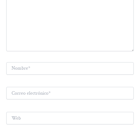
Nombre*
Correo
electrónico*
Web