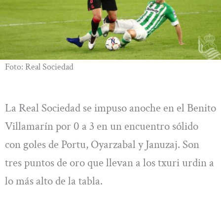
Foto: Real Sociedad
La Real Sociedad se impuso anoche en el Benito
Villamarín por 0 a 3 en un encuentro sólido
con goles de Portu, Oyarzabal y Januzaj. Son
tres puntos de oro que llevan a los txuri urdin a
lo más alto de la tabla.