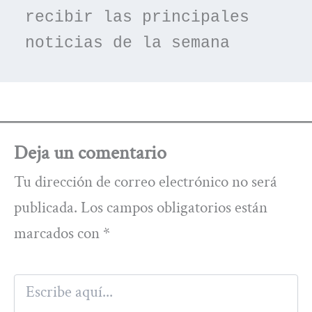
recibir las principales 
noticias de la semana
Deja un comentario
Tu dirección de correo electrónico no será
publicada.
Los campos obligatorios están
marcados con
*
Escribe
aquí...