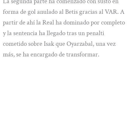
La segunda parte ha comenzado con susto en
forma de gol anulado al Betis gracias al VAR. A
partir de ahí la Real ha dominado por completo
y la sentencia ha llegado tras un penalti
cometido sobre Isak que Oyarzabal, una vez
más, se ha encargado de transformar.