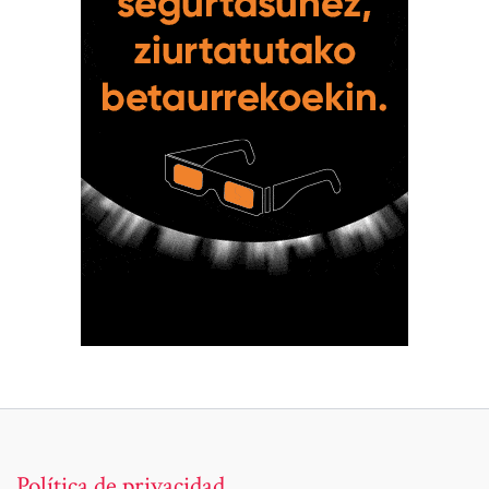
Política de privacidad