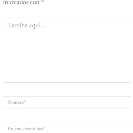
marcados con
*
Escribe
aquí...
Nombre*
Correo
electrónico*