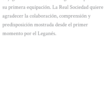
su primera equipación. La Real Sociedad quiere
agradecer la colaboración, comprensión y
predisposición mostrada desde el primer
momento por el Leganés.