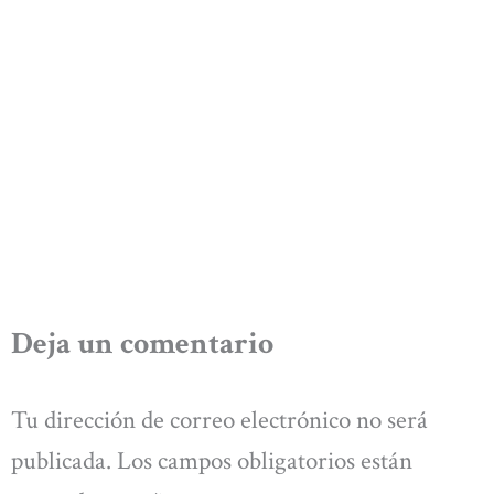
Deja un comentario
Tu dirección de correo electrónico no será
publicada.
Los campos obligatorios están