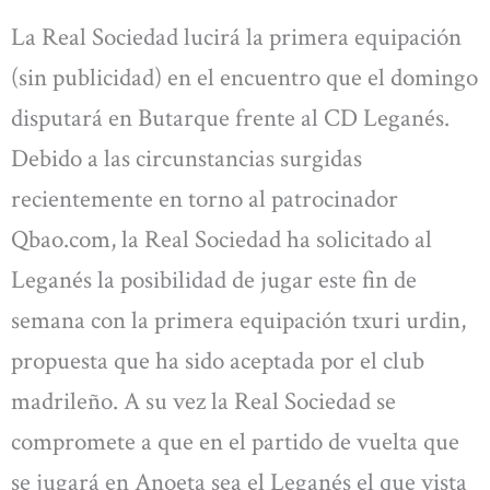
La Real Sociedad lucirá la primera equipación
(sin publicidad) en el encuentro que el domingo
disputará en Butarque frente al CD Leganés.
Debido a las circunstancias surgidas
recientemente en torno al patrocinador
Qbao.com, la Real Sociedad ha solicitado al
Leganés la posibilidad de jugar este fin de
semana con la primera equipación txuri urdin,
propuesta que ha sido aceptada por el club
madrileño. A su vez la Real Sociedad se
compromete a que en el partido de vuelta que
se jugará en Anoeta sea el Leganés el que vista