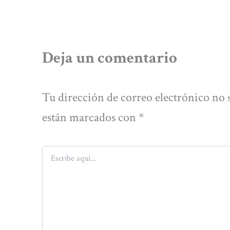
Deja un comentario
Tu dirección de correo electrónico no 
están marcados con
*
Escribe
aquí...