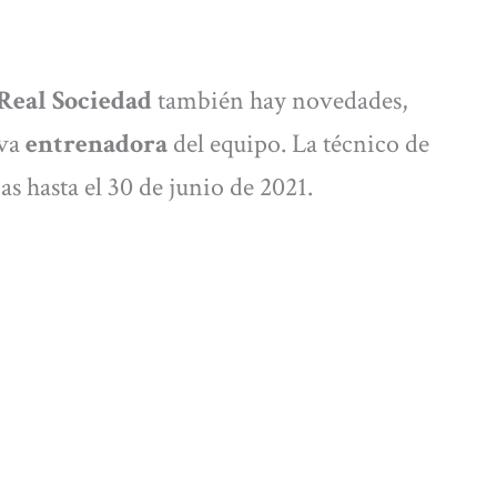
Real Sociedad
también hay novedades,
eva
entrenadora
del equipo. La técnico de
cas hasta el 30 de junio de 2021.