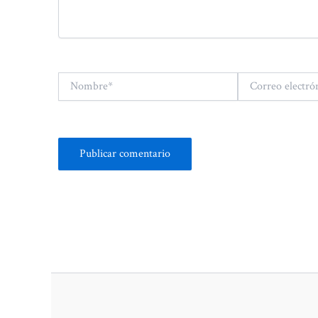
Nombre*
Correo
electrónico*