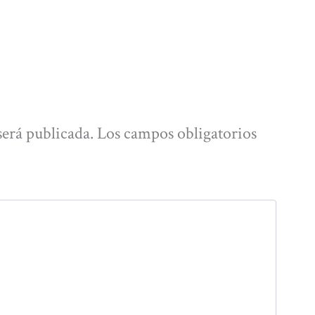
será publicada.
Los campos obligatorios