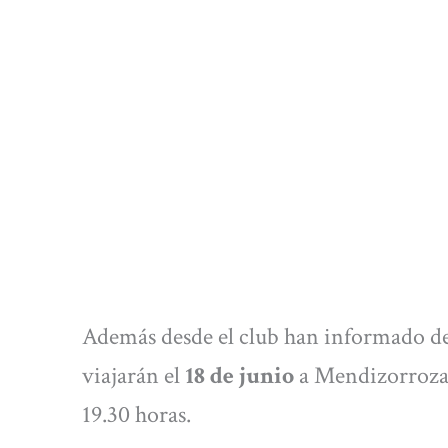
Además desde el club han informado de
viajarán el
18 de junio
a Mendizorroza 
19.30 horas.