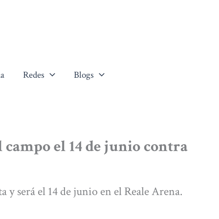
a
Redes
Blogs
l campo el 14 de junio contra
a y será el 14 de junio en el Reale Arena.