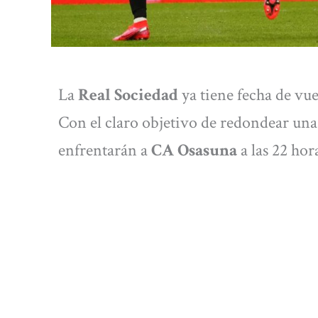
La
Real Sociedad
ya tiene fecha de vue
Con el claro objetivo de redondear una 
enfrentarán a
CA Osasuna
a las 22 hor