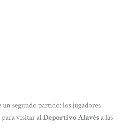
 un segundo partido: los jugadores
para visitar al
Deportivo Alavés
a las