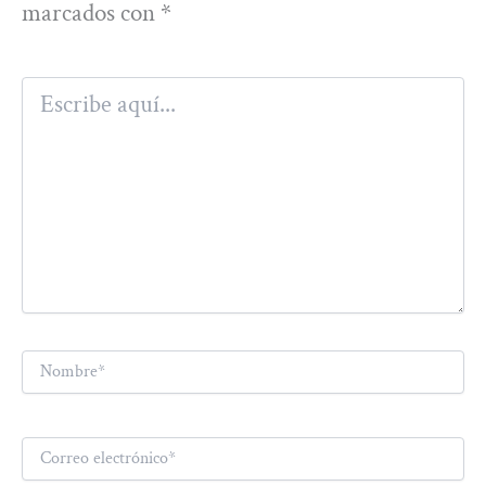
marcados con
*
Escribe
aquí...
Nombre*
Correo
electrónico*