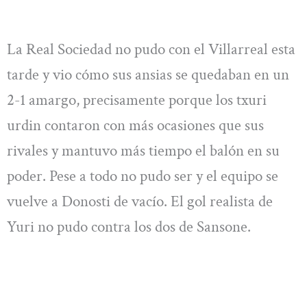
La Real Sociedad no pudo con el Villarreal esta
tarde y vio cómo sus ansias se quedaban en un
2-1 amargo, precisamente porque los txuri
urdin contaron con más ocasiones que sus
rivales y mantuvo más tiempo el balón en su
poder. Pese a todo no pudo ser y el equipo se
vuelve a Donosti de vacío. El gol realista de
Yuri no pudo contra los dos de Sansone.