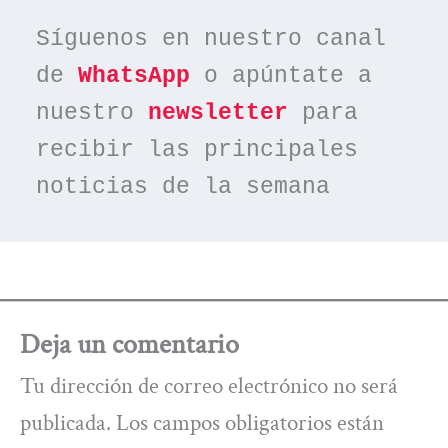
Síguenos en nuestro canal 
de 
WhatsApp
 o apúntate a 
nuestro 
newsletter
 para 
recibir las principales 
noticias de la semana
Deja un comentario
Tu dirección de correo electrónico no será
publicada.
Los campos obligatorios están