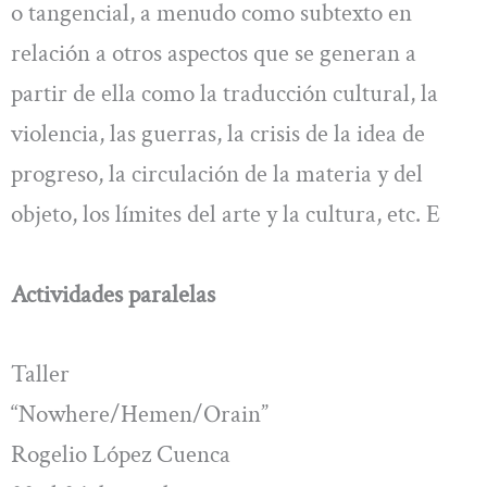
o tangencial, a menudo como subtexto en
relación a otros aspectos que se generan a
partir de ella como la traducción cultural, la
violencia, las guerras, la crisis de la idea de
progreso, la circulación de la materia y del
objeto, los límites del arte y la cultura, etc. E
Actividades paralelas
Taller
“Nowhere/Hemen/Orain”
Rogelio López Cuenca