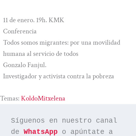
11 de enero. 19h. KMK
Conferencia
Todos somos migrantes: por una movilidad
humana al servicio de todos
Gonzalo Fanjul.
Investigador y activista contra la pobreza
Temas:
KoldoMitxelena
Síguenos en nuestro canal 
de 
WhatsApp
 o apúntate a 