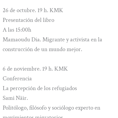
26 de octubre. 19 h. KMK
Presentación del libro
A las 15:00h
Mamaoudu Dia. Migrante y activista en la
construcción de un mundo mejor.
6 de noviembre. 19 h. KMK
Conferencia
La percepción de los refugiados
Sami Näir.
Politólogo, filósofo y sociólogo experto en
movimientos migratorios.