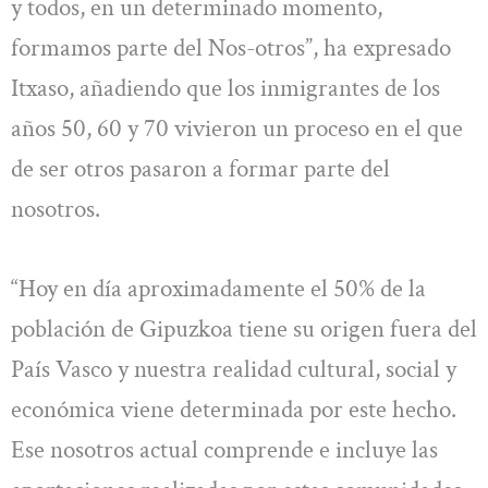
y todos, en un determinado momento,
formamos parte del Nos-otros”, ha expresado
Itxaso, añadiendo que los inmigrantes de los
años 50, 60 y 70 vivieron un proceso en el que
de ser otros pasaron a formar parte del
nosotros.
“Hoy en día aproximadamente el 50% de la
población de Gipuzkoa tiene su origen fuera del
País Vasco y nuestra realidad cultural, social y
económica viene determinada por este hecho.
Ese nosotros actual comprende e incluye las