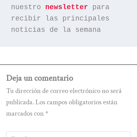
nuestro 
newsletter
 para 
recibir las principales 
noticias de la semana
Deja un comentario
Tu dirección de correo electrónico no será
publicada.
Los campos obligatorios están
marcados con
*
Escribe