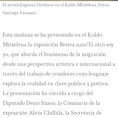
El artista Eugenio Dittborn en el Koldo Mitxelena. Fotos:
Santiago Farizano
Esta mañana se ha presentado en el Koldo
Mitxelena la exposición Bestea naiz/El otro soy
yo, que aborda el fenómeno de la migración
desde una perspectiva artística e internacional a
través del trabajo de creadores cuyo lenguaje
explora la realidad en clave política y poética.
La presentación ha corrido a cargo del
Diputado Denis Itxaso, la Comisaria de la
exposición Alicia Chillida, la Secretaria de