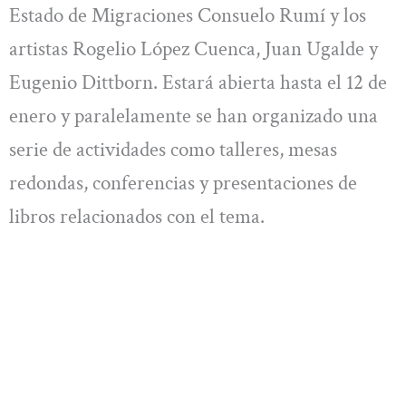
Estado de Migraciones Consuelo Rumí y los
artistas Rogelio López Cuenca, Juan Ugalde y
Eugenio Dittborn. Estará abierta hasta el 12 de
enero y paralelamente se han organizado una
serie de actividades como talleres, mesas
redondas, conferencias y presentaciones de
libros relacionados con el tema.