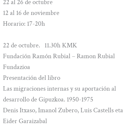
22 al 26 de octubre
12 al 16 de noviembre
Horario: 17-20h
22 de octubre. 11.30h KMK
Fundación Ramón Rubial – Ramon Rubial
Fundazioa
Presentación del libro
Las migraciones internas y su aportación al
desarrollo de Gipuzkoa. 1950-1975
Denis Itxaso, Imanol Zubero, Luis Castells eta
Eider Garaizabal