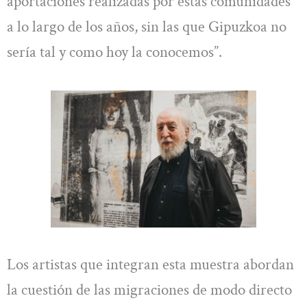
aportaciones realizadas por estas comunidades
a lo largo de los años, sin las que Gipuzkoa no
sería tal y como hoy la conocemos”.
Los artistas que integran esta muestra abordan
la cuestión de las migraciones de modo directo