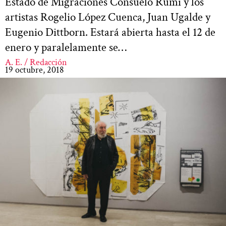
Estado de Migraciones Consuelo Rumí y los
artistas Rogelio López Cuenca, Juan Ugalde y
Eugenio Dittborn. Estará abierta hasta el 12 de
enero y paralelamente se…
A. E. / Redacción
19 octubre, 2018