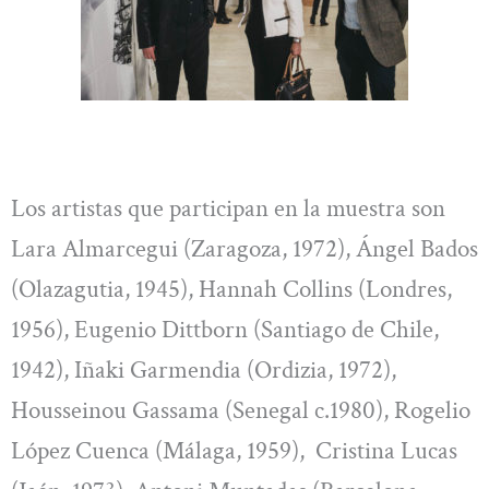
Los artistas que participan en la muestra son
Lara Almarcegui (Zaragoza, 1972), Ángel Bados
(Olazagutia, 1945), Hannah Collins (Londres,
1956), Eugenio Dittborn (Santiago de Chile,
1942), Iñaki Garmendia (Ordizia, 1972),
Housseinou Gassama (Senegal c.1980), Rogelio
López Cuenca (Málaga, 1959), Cristina Lucas