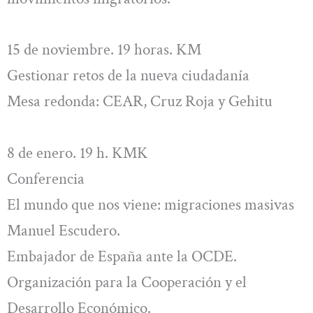
15 de noviembre. 19 horas. KM
Gestionar retos de la nueva ciudadanía
Mesa redonda: CEAR, Cruz Roja y Gehitu
8 de enero. 19 h. KMK
Conferencia
El mundo que nos viene: migraciones masivas
Manuel Escudero.
Embajador de España ante la OCDE.
Organización para la Cooperación y el
Desarrollo Económico.