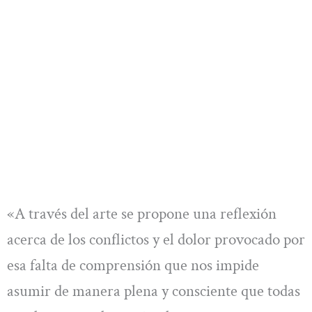
«A través del arte se propone una reflexión
acerca de los conflictos y el dolor provocado por
esa falta de comprensión que nos impide
asumir de manera plena y consciente que todas