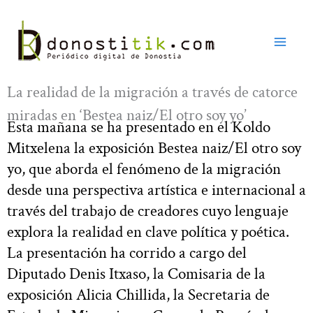
Ir
al
contenido
La realidad de la migración a través de catorce
miradas en ‘Bestea naiz/El otro soy yo’
Esta mañana se ha presentado en el Koldo
Mitxelena la exposición Bestea naiz/El otro soy
yo, que aborda el fenómeno de la migración
desde una perspectiva artística e internacional a
través del trabajo de creadores cuyo lenguaje
explora la realidad en clave política y poética.
La presentación ha corrido a cargo del
Diputado Denis Itxaso, la Comisaria de la
exposición Alicia Chillida, la Secretaria de