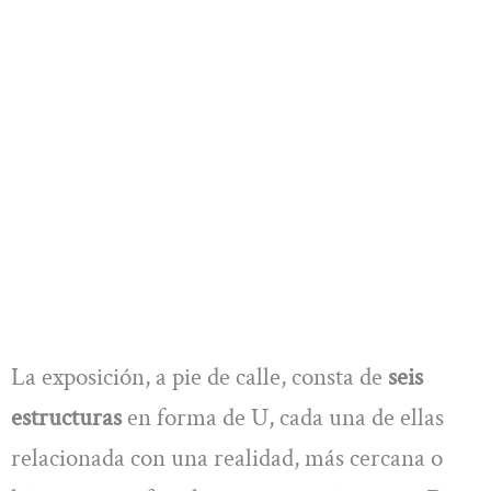
La exposición, a pie de calle, consta de
seis
estructuras
en forma de U, cada una de ellas
relacionada con una realidad, más cercana o