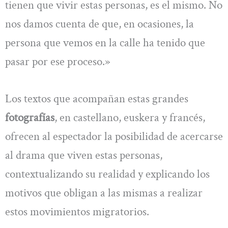
tienen que vivir estas personas, es el mismo. No
nos damos cuenta de que, en ocasiones, la
persona que vemos en la calle ha tenido que
pasar por ese proceso.»
Los textos que acompañan estas grandes
fotografías
, en castellano, euskera y francés,
ofrecen al espectador la posibilidad de acercarse
al drama que viven estas personas,
contextualizando su realidad y explicando los
motivos que obligan a las mismas a realizar
estos movimientos migratorios.