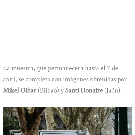
La muestra, que permanecerá hasta el 7 de
abril, se completa con imágenes obtenidas por
Mikel Oibar
(Bilbao) y
Santi Donaire
(Jaén).