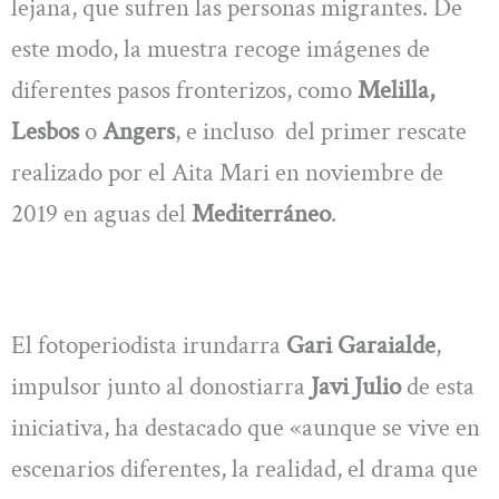
lejana, que sufren las personas migrantes. De
este modo, la muestra recoge imágenes de
diferentes pasos fronterizos, como
Melilla,
Lesbos
o
Angers
, e incluso del primer rescate
realizado por el Aita Mari en noviembre de
2019 en aguas del
Mediterráneo
.
El fotoperiodista irundarra
Gari Garaialde
,
impulsor junto al donostiarra
Javi Julio
de esta
iniciativa, ha destacado que «aunque se vive en
escenarios diferentes, la realidad, el drama que