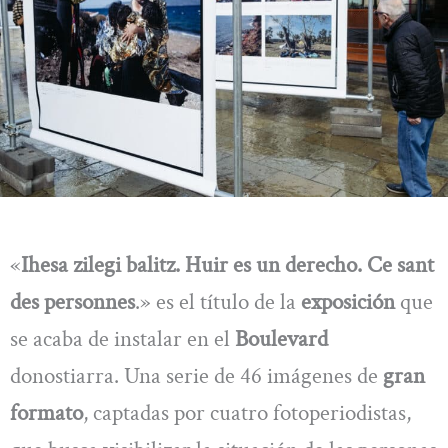
«
Ihesa zilegi balitz. Huir es un derecho. Ce sant
des personnes
.» es el título de la
exposición
que
se acaba de instalar en el
Boulevard
donostiarra. Una serie de 46 imágenes de
gran
formato
, captadas por cuatro fotoperiodistas,