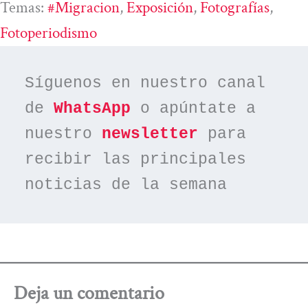
Temas:
#migracion
, 
Exposición
, 
Fotografías
, 
Fotoperiodismo
Síguenos en nuestro canal 
de 
WhatsApp
 o apúntate a 
nuestro 
newsletter
 para 
recibir las principales 
noticias de la semana
Deja un comentario