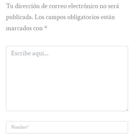
Tu dirección de correo electrónico no será
publicada.
Los campos obligatorios están
marcados con
*
Escribe
aquí...
Nombre*