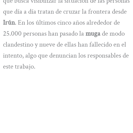
que busca visibilizar la situación de las personas
que día a día tratan de cruzar la frontera desde
Irún
. En los últimos cinco años alrededor de
25.000 personas han pasado la
muga
de modo
clandestino y nueve de ellas han fallecido en el
intento, algo que denuncian los responsables de
este trabajo.