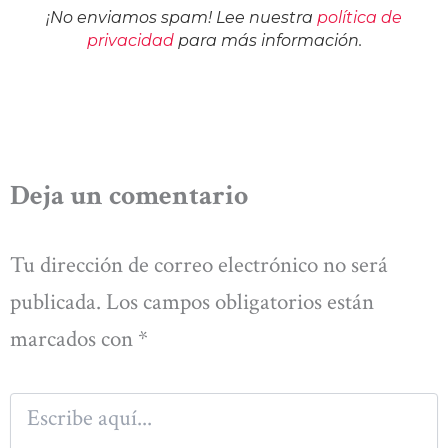
¡No enviamos spam! Lee nuestra
política de
privacidad
para más información.
Deja un comentario
Tu dirección de correo electrónico no será
publicada.
Los campos obligatorios están
marcados con
*
Escribe
aquí...