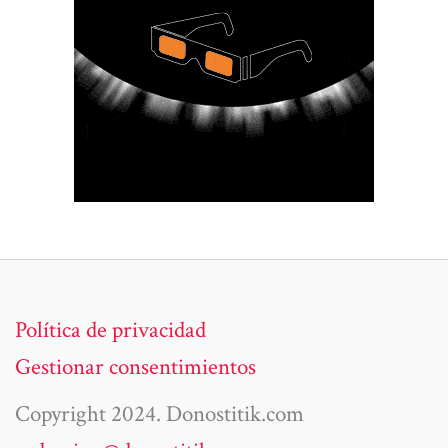
Política de privacidad
Gestionar consentimientos
Copyright 2024. Donostitik.com