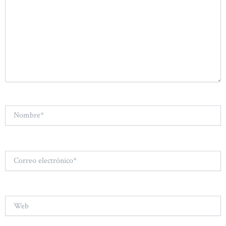
Nombre*
Correo
electrónico*
Web