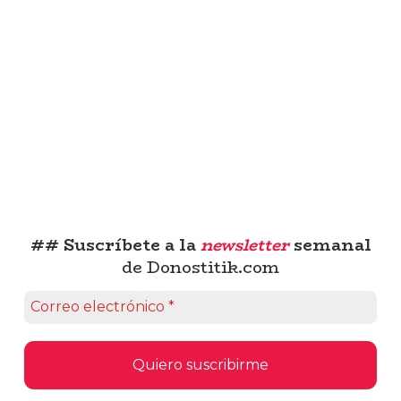
## Suscríbete a la
newsletter
semanal
de Donostitik.com