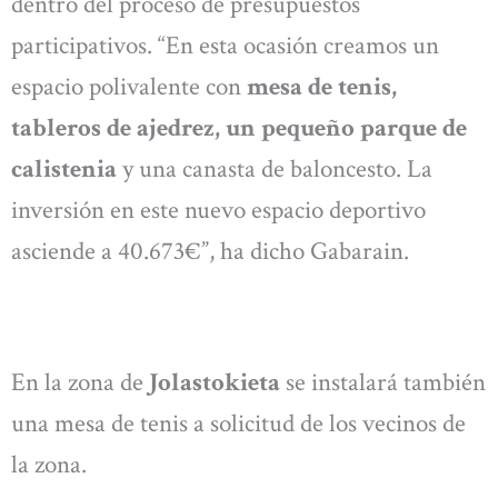
dentro del proceso de presupuestos
participativos. “En esta ocasión creamos un
espacio polivalente con
mesa de tenis,
tableros de ajedrez, un pequeño parque de
calistenia
y una canasta de baloncesto. La
inversión en este nuevo espacio deportivo
asciende a 40.673€”, ha dicho Gabarain.
En la zona de
Jolastokieta
se instalará también
una mesa de tenis a solicitud de los vecinos de
la zona.