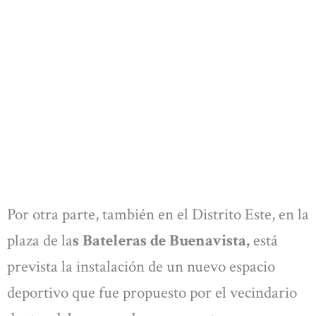
Por otra parte, también en el Distrito Este, en la
plaza de la
s Bateleras de Buenavista,
está
prevista la instalación de un nuevo espacio
deportivo que fue propuesto por el vecindario