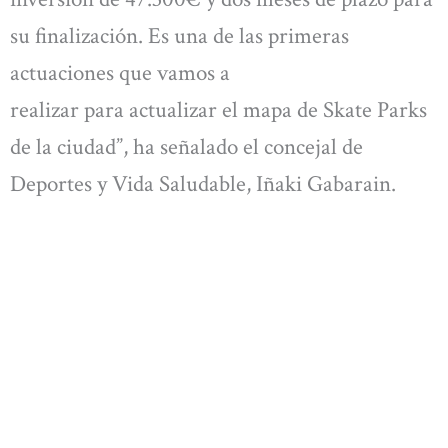
su finalización. Es una de las primeras
actuaciones que vamos a
realizar para actualizar el mapa de Skate Parks
de la ciudad”, ha señalado el concejal de
Deportes y Vida Saludable, Iñaki Gabarain.