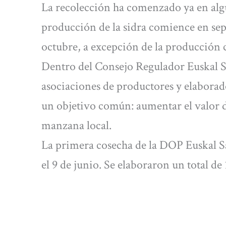
La recolección ha comenzado ya en algu
producción de la sidra comience en sep
octubre, a excepción de la producción 
Dentro del Consejo Regulador Euskal S
asociaciones de productores y elaborad
un objetivo común: aumentar el valor de
manzana local.
La primera cosecha de la DOP Euskal Sa
el 9 de junio. Se elaboraron un total de 