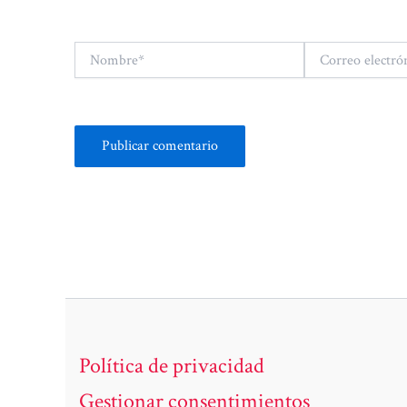
Nombre*
Correo
electrónico*
Política de privacidad
Gestionar consentimientos