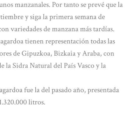
nos manzanales. Por tanto se prevé que la
tiembre y siga la primera semana de
con variedades de manzana más tardías.
agardoa tienen representación todas las
ores de Gipuzkoa, Bizkaia y Araba, con
 la Sidra Natural del País Vasco y la
gardoa fue la del pasado año, presentada
1.320.000 litros.