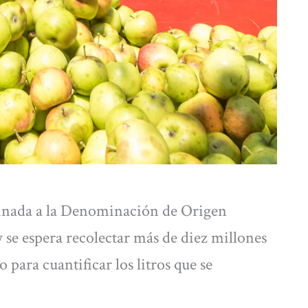
tinada a la Denominación de Origen
 se espera recolectar más de diez millones
 para cuantificar los litros que se