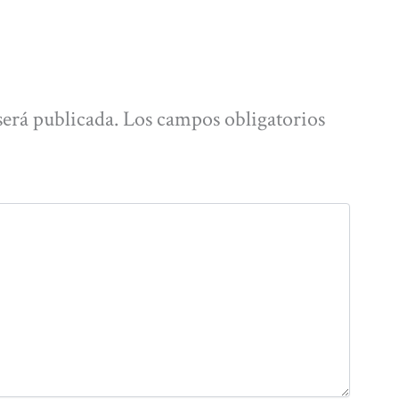
será publicada.
Los campos obligatorios