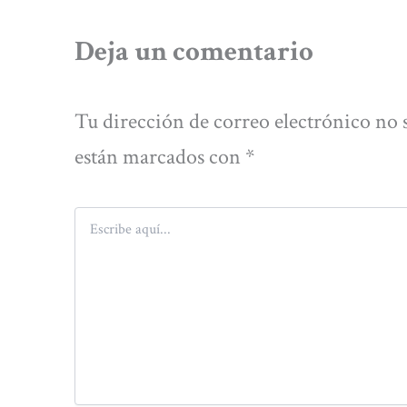
Deja un comentario
Tu dirección de correo electrónico no 
están marcados con
*
Escribe
aquí...