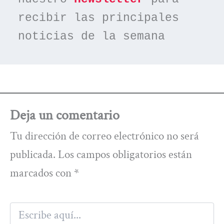
recibir las principales 
noticias de la semana
Deja un comentario
Tu dirección de correo electrónico no será
publicada.
Los campos obligatorios están
marcados con
*
Escribe
aquí...