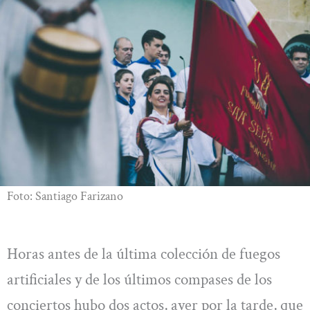
Foto: Santiago Farizano
Horas antes de la última colección de fuegos
artificiales y de los últimos compases de los
conciertos hubo dos actos, ayer por la tarde, que