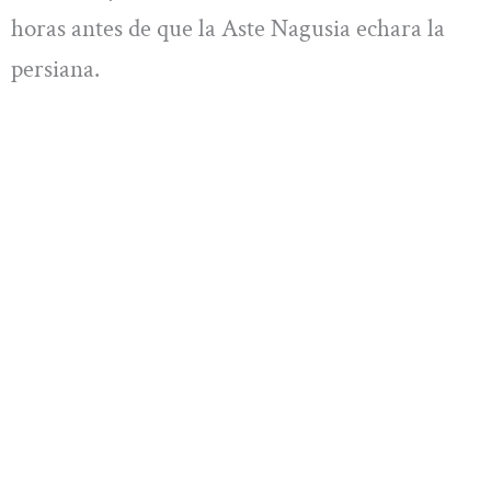
horas antes de que la Aste Nagusia echara la
persiana.