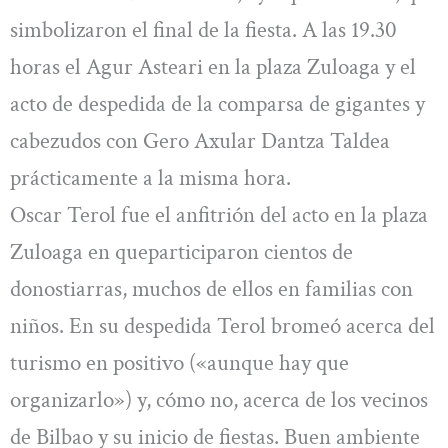
simbolizaron el final de la fiesta. A las 19.30
horas el Agur Asteari en la plaza Zuloaga y el
acto de despedida de la comparsa de gigantes y
cabezudos con Gero Axular Dantza Taldea
prácticamente a la misma hora.
Oscar Terol fue el anfitrión del acto en la plaza
Zuloaga en queparticiparon cientos de
donostiarras, muchos de ellos en familias con
niños. En su despedida Terol bromeó acerca del
turismo en positivo («aunque hay que
organizarlo») y, cómo no, acerca de los vecinos
de Bilbao y su inicio de fiestas. Buen ambiente