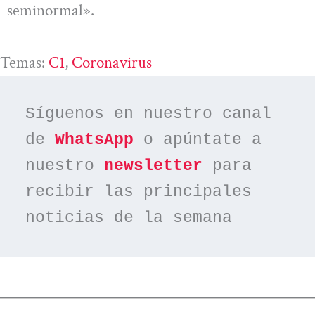
seminormal».
Temas:
C1
, 
Coronavirus
Síguenos en nuestro canal 
de 
WhatsApp
 o apúntate a 
nuestro 
newsletter
 para 
recibir las principales 
noticias de la semana