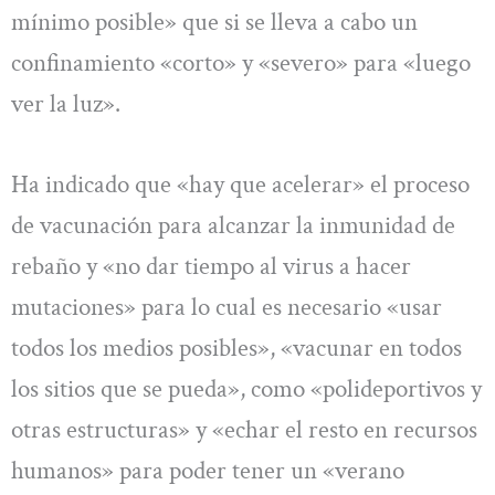
mínimo posible» que si se lleva a cabo un
confinamiento «corto» y «severo» para «luego
ver la luz».
Ha indicado que «hay que acelerar» el proceso
de vacunación para alcanzar la inmunidad de
rebaño y «no dar tiempo al virus a hacer
mutaciones» para lo cual es necesario «usar
todos los medios posibles», «vacunar en todos
los sitios que se pueda», como «polideportivos y
otras estructuras» y «echar el resto en recursos
humanos» para poder tener un «verano