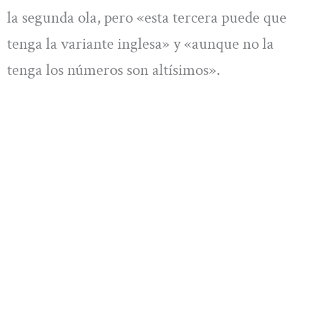
la segunda ola, pero «esta tercera puede que
tenga la variante inglesa» y «aunque no la
tenga los números son altísimos».