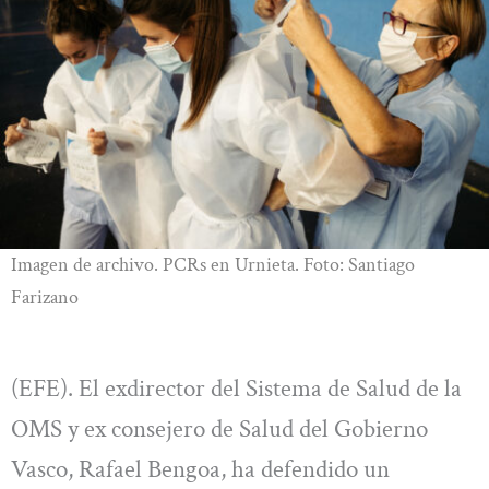
Imagen de archivo. PCRs en Urnieta. Foto: Santiago
Farizano
(EFE). El exdirector del Sistema de Salud de la
OMS y ex consejero de Salud del Gobierno
Vasco, Rafael Bengoa, ha defendido un