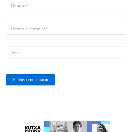
Nombre*
Correo
electrónico*
Web