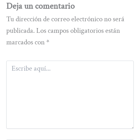
Deja un comentario
Tu dirección de correo electrónico no será
publicada.
Los campos obligatorios están
marcados con
*
Escribe
aquí...