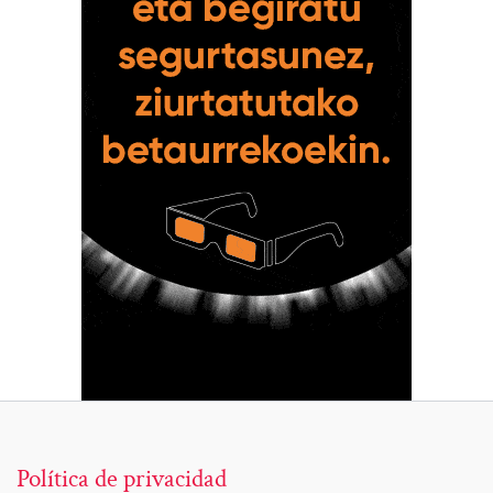
Política de privacidad