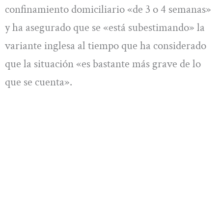
confinamiento domiciliario «de 3 o 4 semanas»
y ha asegurado que se «está subestimando» la
variante inglesa al tiempo que ha considerado
que la situación «es bastante más grave de lo
que se cuenta».