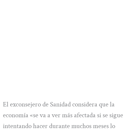
El exconsejero de Sanidad considera que la
economía «se va a ver más afectada si se sigue
intentando hacer durante muchos meses lo