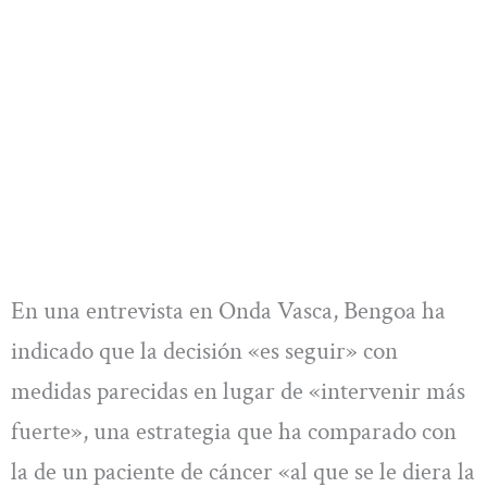
En una entrevista en Onda Vasca, Bengoa ha
indicado que la decisión «es seguir» con
medidas parecidas en lugar de «intervenir más
fuerte», una estrategia que ha comparado con
la de un paciente de cáncer «al que se le diera la