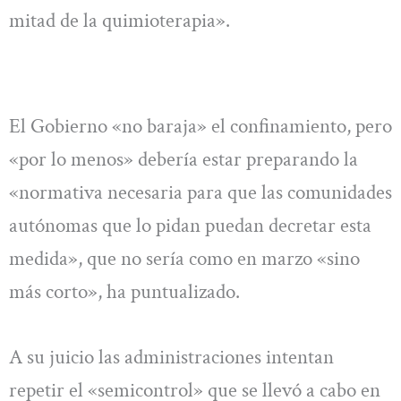
mitad de la quimioterapia».
El Gobierno «no baraja» el confinamiento, pero
«por lo menos» debería estar preparando la
«normativa necesaria para que las comunidades
autónomas que lo pidan puedan decretar esta
medida», que no sería como en marzo «sino
más corto», ha puntualizado.
A su juicio las administraciones intentan
repetir el «semicontrol» que se llevó a cabo en