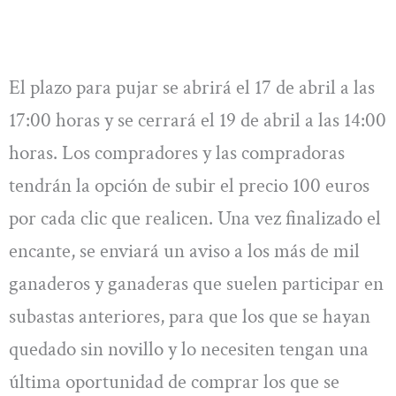
El plazo para pujar se abrirá el 17 de abril a las
17:00 horas y se cerrará el 19 de abril a las 14:00
horas. Los compradores y las compradoras
tendrán la opción de subir el precio 100 euros
por cada clic que realicen. Una vez finalizado el
encante, se enviará un aviso a los más de mil
ganaderos y ganaderas que suelen participar en
subastas anteriores, para que los que se hayan
quedado sin novillo y lo necesiten tengan una
última oportunidad de comprar los que se