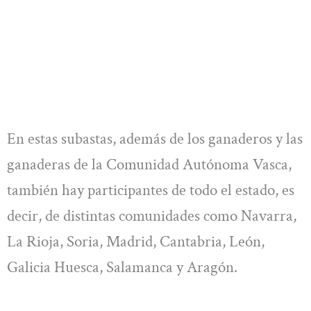
En estas subastas, además de los ganaderos y las
ganaderas de la Comunidad Autónoma Vasca,
también hay participantes de todo el estado, es
decir, de distintas comunidades como Navarra,
La Rioja, Soria, Madrid, Cantabria, León,
Galicia Huesca, Salamanca y Aragón.