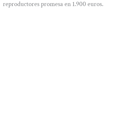
reproductores promesa en 1.900 euros.