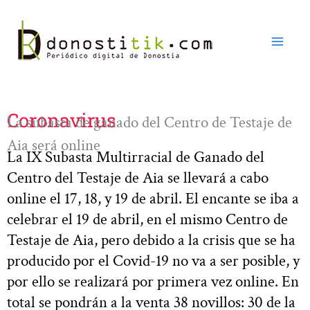
Ir
al
contenido
Coronavirus
La subasta de ganado del Centro de Testaje de
Aia será online
La IX Subasta Multirracial de Ganado del
Centro del Testaje de Aia se llevará a cabo
online el 17, 18, y 19 de abril. El encante se iba a
celebrar el 19 de abril, en el mismo Centro de
Testaje de Aia, pero debido a la crisis que se ha
producido por el Covid-19 no va a ser posible, y
por ello se realizará por primera vez online. En
total se pondrán a la venta 38 novillos: 30 de la