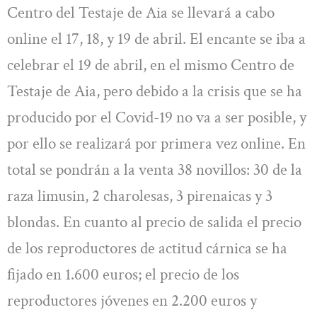
Centro del Testaje de Aia se llevará a cabo
online el 17, 18, y 19 de abril. El encante se iba a
celebrar el 19 de abril, en el mismo Centro de
Testaje de Aia, pero debido a la crisis que se ha
producido por el Covid-19 no va a ser posible, y
por ello se realizará por primera vez online. En
total se pondrán a la venta 38 novillos: 30 de la
raza limusin, 2 charolesas, 3 pirenaicas y 3
blondas. En cuanto al precio de salida el precio
de los reproductores de actitud cárnica se ha
fijado en 1.600 euros; el precio de los
reproductores jóvenes en 2.200 euros y