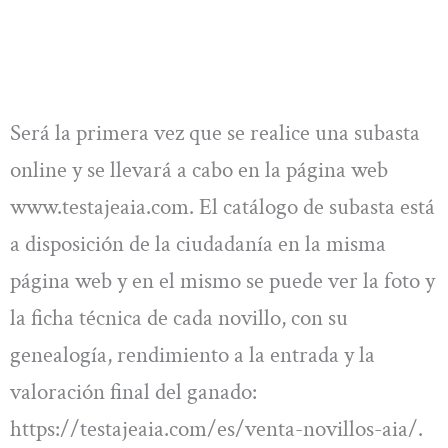
Será la primera vez que se realice una subasta
online y se llevará a cabo en la página web
www.testajeaia.com. El catálogo de subasta está
a disposición de la ciudadanía en la misma
página web y en el mismo se puede ver la foto y
la ficha técnica de cada novillo, con su
genealogía, rendimiento a la entrada y la
valoración final del ganado:
https://testajeaia.com/es/venta-novillos-aia/.