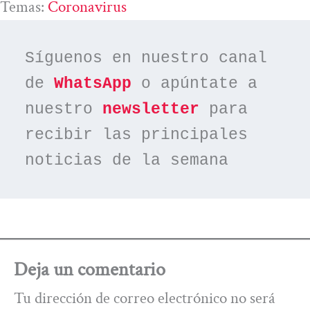
Temas:
Coronavirus
Síguenos en nuestro canal 
de 
WhatsApp
 o apúntate a 
nuestro 
newsletter
 para 
recibir las principales 
noticias de la semana
Deja un comentario
Tu dirección de correo electrónico no será