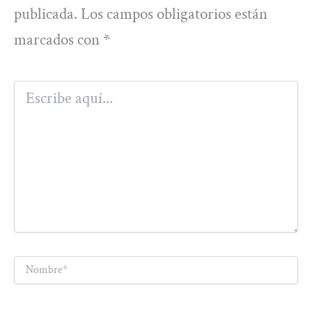
publicada.
Los campos obligatorios están
marcados con
*
Escribe
aquí...
Nombre*