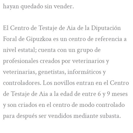
hayan quedado sin vender.
El Centro de Testaje de Aia de la Diputación
Foral de Gipuzkoa es un centro de referencia a
nivel estatal; cuenta con un grupo de
profesionales creados por veterinarios y
veterinarias, genetistas, informáticos y
controladores. Los novillos entran en el Centro
de Testaje de Aia a la edad de entre 6 y 9 meses
y son criados en el centro de modo controlado
para después ser vendidos mediante subasta.