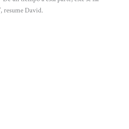
”, resume David.