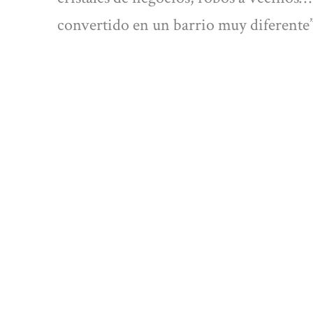
convertido en un barrio muy diferente