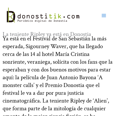
Ir
al
contenido
La teniente Ripley ya está en Donostia
Ya está en el Festival de San Sebastián la más
esperada, Sigourney Waver, que ha llegado
cerca de las 14 al hotel María Cristina
sonriente, veraniega, solícita con los fans que la
esperaban y con dos buenos motivos para estar
aquí: la película de Juan Antonio Bayona ‘A
monster calls’ y el Premio Donostia que el
festival le va a dar por pura justicia
cinematográfica. La teniente Ripley de ‘Alien’,
que forma parte de la mitología de cualquier