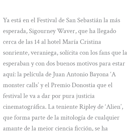
Ya está en el Festival de San Sebastián la más
esperada, Sigourney Waver, que ha llegado
cerca de las 14 al hotel María Cristina
sonriente, veraniega, solícita con los fans que la
esperaban y con dos buenos motivos para estar
aquí: la película de Juan Antonio Bayona ‘A
monster calls’ y el Premio Donostia que el
festival le va a dar por pura justicia
cinematográfica. La teniente Ripley de ‘Alien’,
que forma parte de la mitología de cualquier
amante de la mejor ciencia ficción, se ha