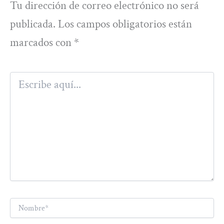
Tu dirección de correo electrónico no será
publicada.
Los campos obligatorios están
marcados con
*
Escribe
aquí...
Nombre*