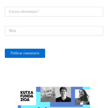
Correo
electrónico*
Web