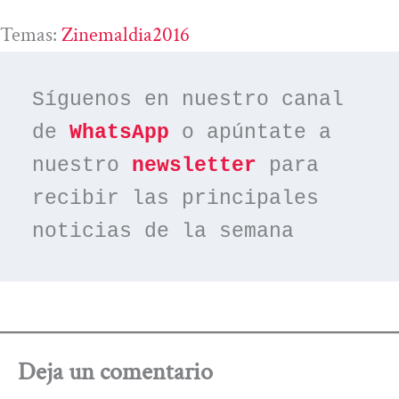
Temas:
Zinemaldia2016
Síguenos en nuestro canal 
de 
WhatsApp
 o apúntate a 
nuestro 
newsletter
 para 
recibir las principales 
noticias de la semana
Deja un comentario