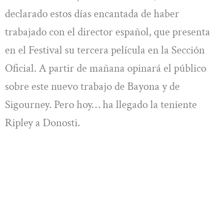
declarado estos días encantada de haber
trabajado con el director español, que presenta
en el Festival su tercera película en la Sección
Oficial. A partir de mañana opinará el público
sobre este nuevo trabajo de Bayona y de
Sigourney. Pero hoy… ha llegado la teniente
Ripley a Donosti.