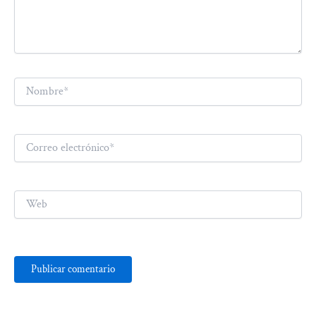
Nombre*
Correo
electrónico*
Web