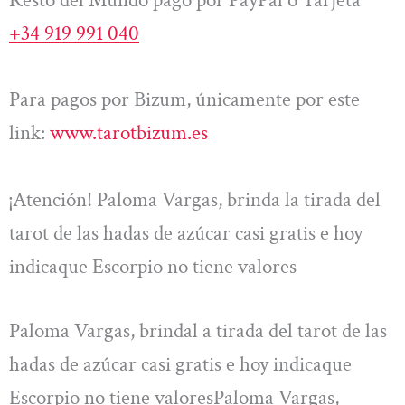
+34 919 991 040
Para pagos por Bizum, únicamente por este
link:
www.tarotbizum.es
¡Atención! Paloma Vargas, brinda la tirada del
tarot de las hadas de azúcar casi gratis e hoy
indicaque Escorpio no tiene valores
Paloma Vargas, brindal a tirada del tarot de las
hadas de azúcar casi gratis e hoy indicaque
Escorpio no tiene valoresPaloma Vargas,