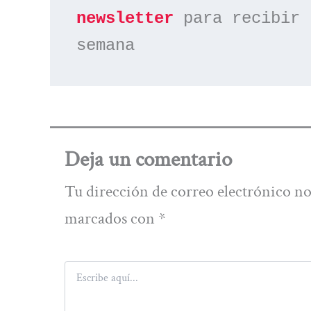
newsletter
 para recibir 
semana
Deja un comentario
Tu dirección de correo electrónico no
marcados con
*
Escribe
aquí...