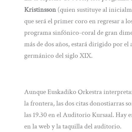
Kristinsson
(quien sustituye al inicia
que será el primer coro en regresar a lo
programa sinfónico-coral de gran dimen
más de dos años, estará dirigido por el
germánico del siglo XIX.
Aunque Euskadiko Orkestra interpretará 
la frontera, las dos citas donostiarras 
las 19.30 en el Auditorio Kursaal. Hay 
en la web y la taquilla del auditorio.