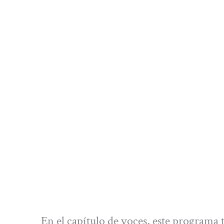
En el capítulo de voces, este programa 