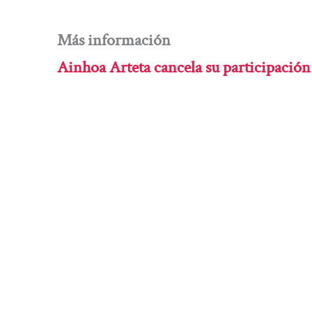
Más información
Ainhoa Arteta cancela su participació