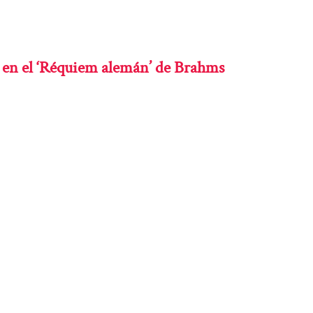
n en el ‘Réquiem alemán’ de Brahms