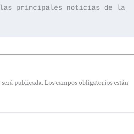
las principales noticias de la 
 será publicada.
Los campos obligatorios están