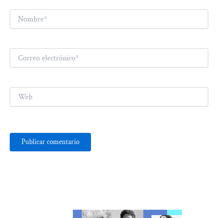
Nombre*
Correo
electrónico*
Web