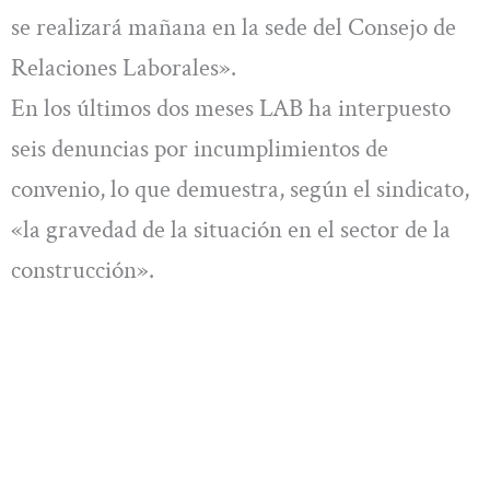
se realizará mañana en la sede del Consejo de
Relaciones Laborales».
En los últimos dos meses LAB ha interpuesto
seis denuncias por incumplimientos de
convenio, lo que demuestra, según el sindicato,
«la gravedad de la situación en el sector de la
construcción».