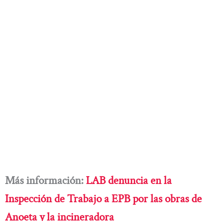
Más información:
LAB denuncia en la
Inspección de Trabajo a EPB por las obras de
Anoeta y la incineradora