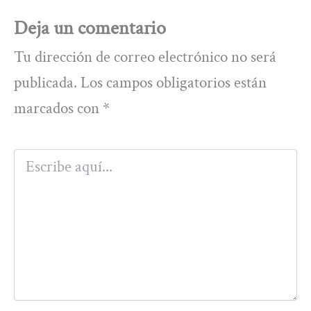
Deja un comentario
Tu dirección de correo electrónico no será
publicada.
Los campos obligatorios están
marcados con
*
Escribe
aquí...