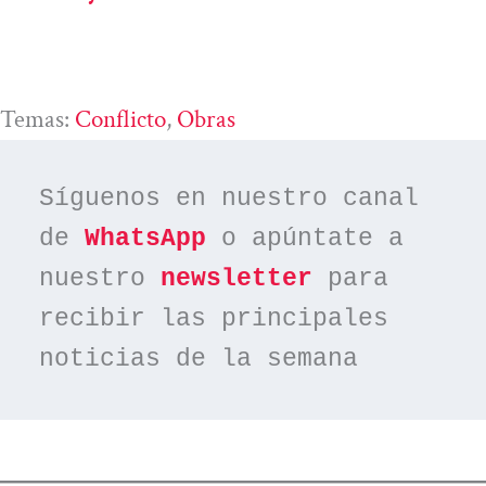
Temas:
Conflicto
, 
Obras
Síguenos en nuestro canal 
de 
WhatsApp
 o apúntate a 
nuestro 
newsletter
 para 
recibir las principales 
noticias de la semana