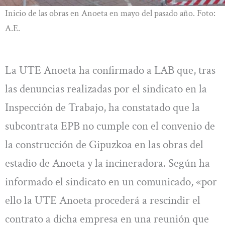
Inicio de las obras en Anoeta en mayo del pasado año. Foto:
A.E.
La UTE Anoeta ha confirmado a LAB que, tras
las denuncias realizadas por el sindicato en la
Inspección de Trabajo, ha constatado que la
subcontrata EPB no cumple con el convenio de
la construcción de Gipuzkoa en las obras del
estadio de Anoeta y la incineradora. Según ha
informado el sindicato en un comunicado, «por
ello la UTE Anoeta procederá a rescindir el
contrato a dicha empresa en una reunión que