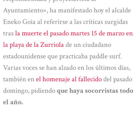
Ayuntamiento», ha manifestado hoy el alcalde
Eneko Goia al referirse a las críticas surgidas
tras
la muerte el pasado martes 15 de marzo en
la playa de la Zurriola
de un ciudadano
estadounidense que practicaba paddle surf.
Varias voces se han alzado en los últimos días,
también en
el homenaje al fallecido
del pasado
domingo, pidiendo
que haya socorristas todo
el año.