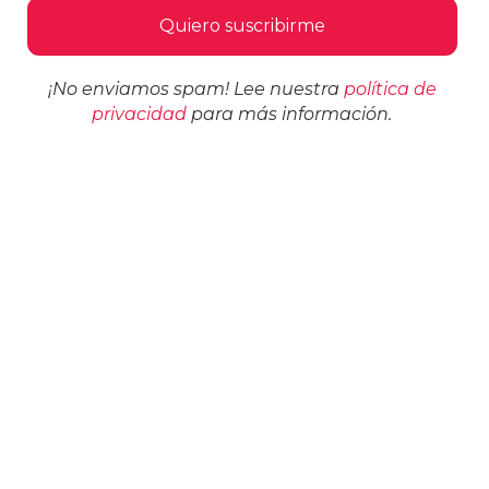
¡No enviamos spam! Lee nuestra
política de
privacidad
para más información.