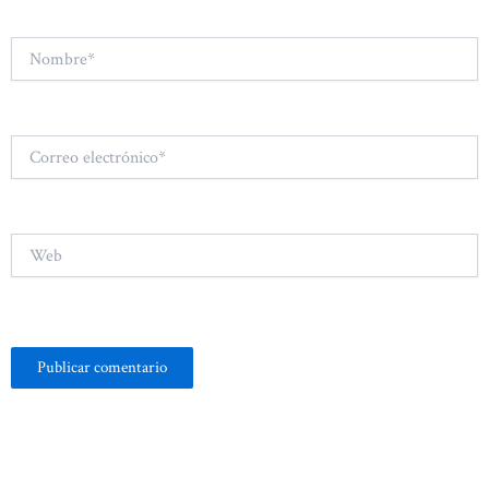
Nombre*
Correo
electrónico*
Web