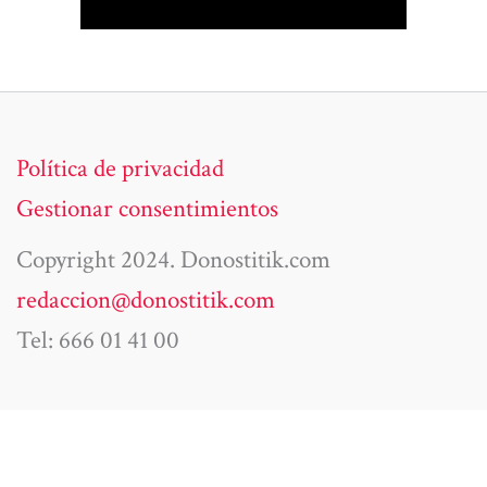
Política de privacidad
Gestionar consentimientos
Copyright 2024. Donostitik.com
redaccion@donostitik.com
Tel: 666 01 41 00