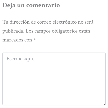
Deja un comentario
Tu dirección de correo electrónico no será
publicada.
Los campos obligatorios están
marcados con
*
Escribe
aquí...