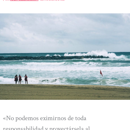
«No podemos eximirnos de toda
responsabilidad y proyectársela al