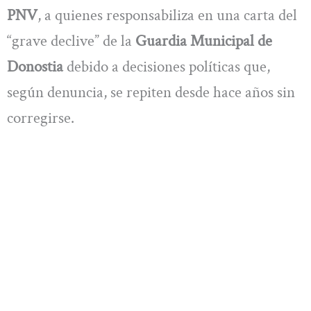
PNV
, a quienes responsabiliza en una carta del
“grave declive” de la
Guardia Municipal de
Donostia
debido a decisiones políticas que,
según denuncia, se repiten desde hace años sin
corregirse.