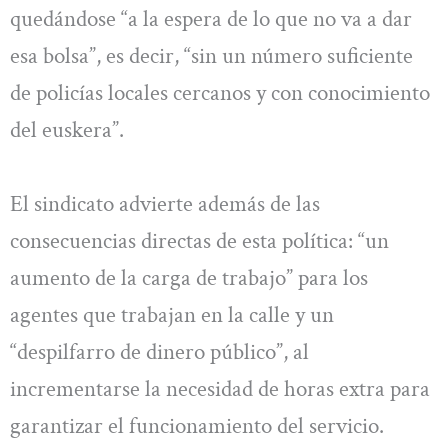
quedándose “a la espera de lo que no va a dar
esa bolsa”, es decir, “sin un número suficiente
de policías locales cercanos y con conocimiento
del euskera”.
El sindicato advierte además de las
consecuencias directas de esta política: “un
aumento de la carga de trabajo” para los
agentes que trabajan en la calle y un
“despilfarro de dinero público”, al
incrementarse la necesidad de horas extra para
garantizar el funcionamiento del servicio.