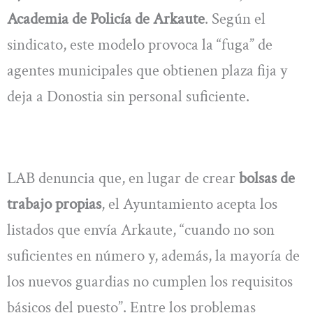
Academia de Policía de Arkaute
. Según el
sindicato, este modelo provoca la “fuga” de
agentes municipales que obtienen plaza fija y
deja a Donostia sin personal suficiente.
LAB denuncia que, en lugar de crear
bolsas de
trabajo propias
, el Ayuntamiento acepta los
listados que envía Arkaute, “cuando no son
suficientes en número y, además, la mayoría de
los nuevos guardias no cumplen los requisitos
básicos del puesto”. Entre los problemas