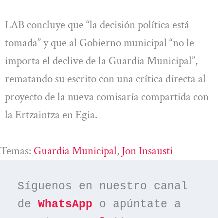
LAB concluye que “la decisión política está
tomada” y que al Gobierno municipal “no le
importa el declive de la Guardia Municipal”,
rematando su escrito con una crítica directa al
proyecto de la nueva comisaría compartida con
la Ertzaintza en Egia.
Temas:
Guardia Municipal
, 
Jon Insausti
Síguenos en nuestro canal 
de 
WhatsApp
 o apúntate a 