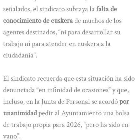
señalados, el sindicato subraya la
falta de
conocimiento de euskera
de muchos de los
agentes destinados, “ni para desarrollar su
trabajo ni para atender en euskera a la
ciudadanía”.
El sindicato recuerda que esta situación ha sido
denunciada “en infinidad de ocasiones” y que,
incluso, en la Junta de Personal se acordó
por
unanimidad
pedir al Ayuntamiento una bolsa
de trabajo propia para 2026, “pero ha sido en
vano”.