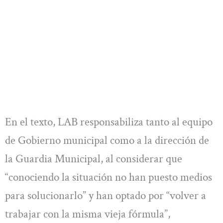
En el texto, LAB responsabiliza tanto al equipo
de Gobierno municipal como a la dirección de
la Guardia Municipal, al considerar que
“conociendo la situación no han puesto medios
para solucionarlo” y han optado por “volver a
trabajar con la misma vieja fórmula”,