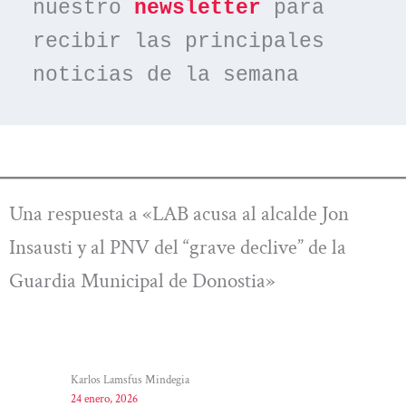
nuestro 
newsletter
 para 
recibir las principales 
noticias de la semana
Una respuesta a «LAB acusa al alcalde Jon
Insausti y al PNV del “grave declive” de la
Guardia Municipal de Donostia»
Karlos Lamsfus Mindegia
24 enero, 2026