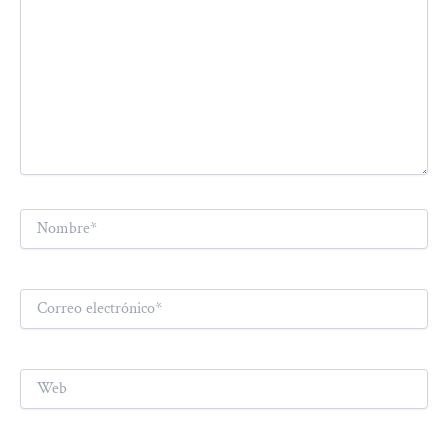
Nombre*
Correo
electrónico*
Web