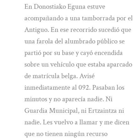
En Donostiako Eguna estuve
acompañando a una tamborrada por el
Antiguo. En ese recorrido sucedió que
una farola del alumbrado público se
partió por su base y cayó encendida
sobre un vehículo que estaba aparcado
de matrícula belga. Avisé
inmediatamente al 092. Pasaban los
minutos y no aparecía nadie. Ni
Guardia Municipal, ni Ertzaintza ni
nadie. Les vuelvo a llamar y me dicen
que no tienen ningún recurso