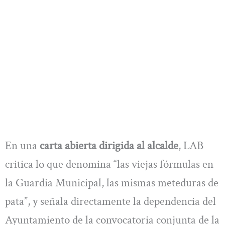
En una
carta abierta dirigida al alcalde
, LAB
critica lo que denomina “las viejas fórmulas en
la Guardia Municipal, las mismas meteduras de
pata”, y señala directamente la dependencia del
Ayuntamiento de la convocatoria conjunta de la