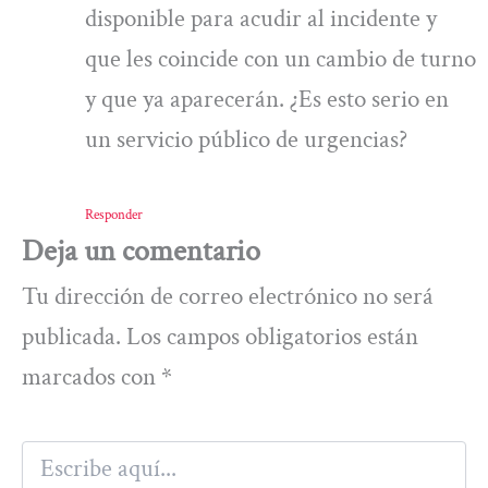
disponible para acudir al incidente y
que les coincide con un cambio de turno
y que ya aparecerán. ¿Es esto serio en
un servicio público de urgencias?
Responder
Deja un comentario
Tu dirección de correo electrónico no será
publicada.
Los campos obligatorios están
marcados con
*
Escribe
aquí...