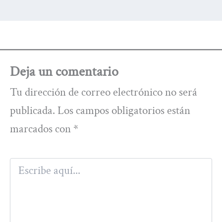
Deja un comentario
Tu dirección de correo electrónico no será
publicada.
Los campos obligatorios están
marcados con
*
Escribe
aquí...