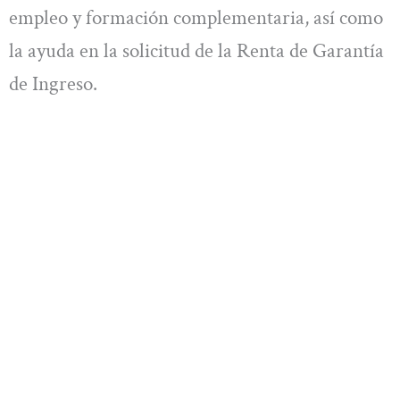
empleo y formación complementaria, así como
la ayuda en la solicitud de la Renta de Garantía
de Ingreso.