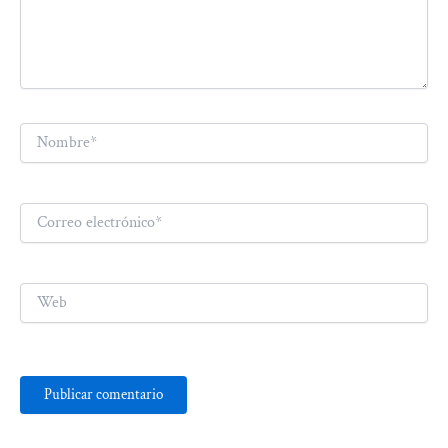
Nombre*
Correo
electrónico*
Web