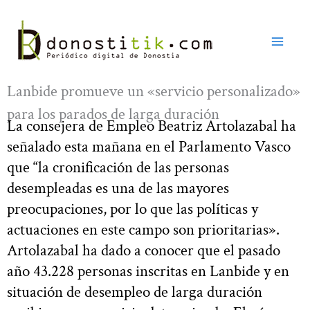
Ir
al
contenido
Lanbide promueve un «servicio personalizado»
para los parados de larga duración
La consejera de Empleo Beatriz Artolazabal ha
señalado esta mañana en el Parlamento Vasco
que “la cronificación de las personas
desempleadas es una de las mayores
preocupaciones, por lo que las políticas y
actuaciones en este campo son prioritarias».
Artolazabal ha dado a conocer que el pasado
año 43.228 personas inscritas en Lanbide y en
situación de desempleo de larga duración