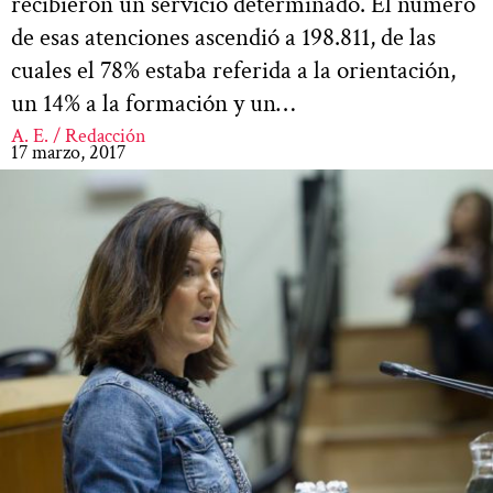
recibieron un servicio determinado. El número
de esas atenciones ascendió a 198.811, de las
cuales el 78% estaba referida a la orientación,
un 14% a la formación y un…
A. E. / Redacción
17 marzo, 2017