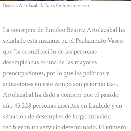
Beatriz Artolazabal. Foto: Gobierno vasco
La consejera de Empleo Beatriz Artolazabal ha
señalado esta mañana en el Parlamento Vasco
que “la cronificación de las personas
desempleadas es una de las mayores
preocupaciones, por lo que las políticas y
actuaciones en este campo son prioritarias».
Artolazabal ha dado a conocer que el pasado
año 43.228 personas inscritas en Lanbide y en
situación de desempleo de larga duración
recibieron un servicio determinado. El número