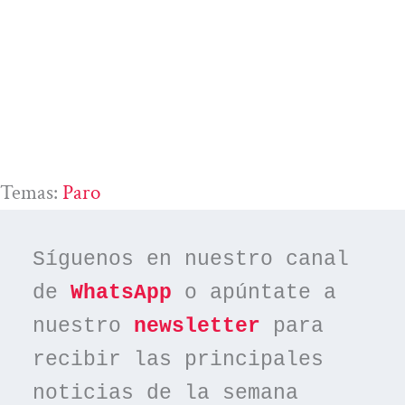
Temas:
Paro
Síguenos en nuestro canal 
de 
WhatsApp
 o apúntate a 
nuestro 
newsletter
 para 
recibir las principales 
noticias de la semana