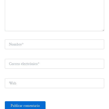
Nombre*
Correo
electrónico*
Web