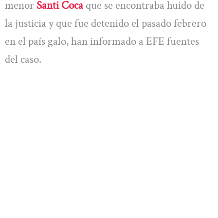
menor
Santi Coca
que se encontraba huido de
la justicia y que fue detenido el pasado febrero
en el país galo, han informado a EFE fuentes
del caso.