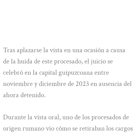
Tras aplazarse la vista en una ocasión a causa
de la huida de este procesado, el juicio se
celebró en la capital guipuzcoana entre
noviembre y diciembre de 2023 en ausencia del
ahora detenido.
Durante la vista oral, uno de los procesados de
origen rumano vio cómo se retiraban los cargos