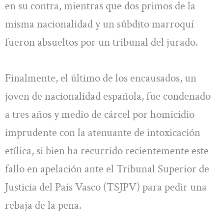
en su contra, mientras que dos primos de la
misma nacionalidad y un súbdito marroquí
fueron absueltos por un tribunal del jurado.
Finalmente, el último de los encausados, un
joven de nacionalidad española, fue condenado
a tres años y medio de cárcel por homicidio
imprudente con la atenuante de intoxicación
etílica, si bien ha recurrido recientemente este
fallo en apelación ante el Tribunal Superior de
Justicia del País Vasco (TSJPV) para pedir una
rebaja de la pena.