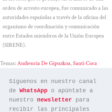
orden de arresto europea, fue comunicado a las
autoridades españolas a través de la oficina del
organismo de coordinación y comunicación
entre Estados miembros de la Unión Europea
(SIRENE).
Temas:
Audiencia De Gipuzkoa
, 
Santi Coca
Síguenos en nuestro canal 
de 
WhatsApp
 o apúntate a 
nuestro 
newsletter
 para 
recibir las principales 