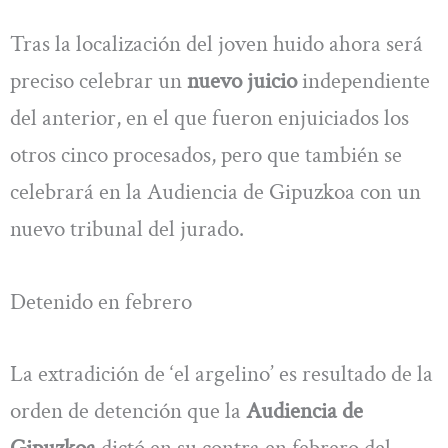
Tras la localización del joven huido ahora será
preciso celebrar un
nuevo juicio
independiente
del anterior, en el que fueron enjuiciados los
otros cinco procesados, pero que también se
celebrará en la Audiencia de Gipuzkoa con un
nuevo tribunal del jurado.
Detenido en febrero
La extradición de ‘el argelino’ es resultado de la
orden de detención que la
Audiencia de
Gipuzkoa
dictó en su contra en febrero del