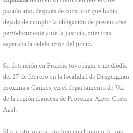
pasado año, después de constatar que había
dejado de cumplir la obligación de presentarse
periódicamente ante la justicia, mientras
esperaba la celebración del juicio.
Su detención en Francia tuvo lugar a mediodía
del 27 de febrero en la localidad de Draguignan
próxima a Cannes, en el departamento de Var
de la región francesa de Provenza-Alpes-Costa
Azul.
El arresto, que se produjo en el marco de una