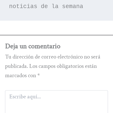
noticias de la semana
Deja un comentario
Tu dirección de correo electrónico no será
publicada.
Los campos obligatorios están
marcados con
*
Escribe
aquí...