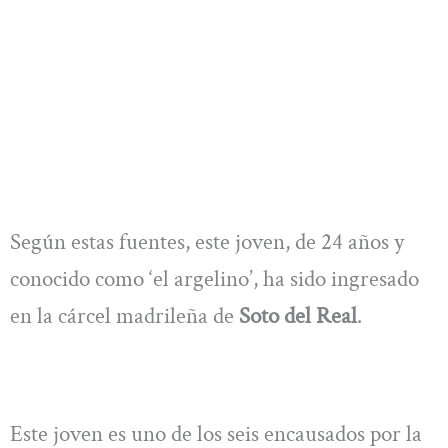
Según estas fuentes, este joven, de 24 años y
conocido como ‘el argelino’, ha sido ingresado
en la cárcel madrileña de
Soto del Real
.
Este joven es uno de los seis encausados por la