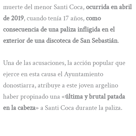
muerte del menor Santi Coca,
ocurrida en abril
de 2019
, cuando tenía 17 años,
como
consecuencia de una paliza infligida en el
exterior de una discoteca de San Sebastián
.
Una de las acusaciones, la acción popular que
ejerce en esta causa el Ayuntamiento
donostiarra, atribuye a este joven argelino
haber propinado una «
última y brutal patada
en la cabeza
» a Santi Coca durante la paliza.