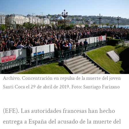
Archivo. Concentración en repulsa de la muerte del joven
Santi Coca el 29 de abril de 2019. Foto: Santiago Farizano
(EFE). Las autoridades francesas han hecho
entrega a España del acusado de la muerte del