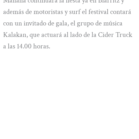
Mañana continuará la fiesta ya en Biarritz y
además de motoristas y surf el festival contará
con un invitado de gala, el grupo de música
Kalakan, que actuará al lado de la Cider Truck
a las 14.00 horas.