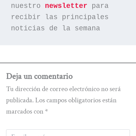
nuestro 
newsletter
 para 
recibir las principales 
noticias de la semana
Deja un comentario
Tu dirección de correo electrónico no será
publicada.
Los campos obligatorios están
marcados con
*
Escribe