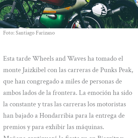
Foto: Santiago Farizano
Esta tarde Wheels and Waves ha tomado el
monte Jaizkibel con las carreras de Punks Peak,
que han congregado a miles de personas de
ambos lados de la frontera. La emoción ha sido
la constante y tras las carreras los motoristas
han bajado a Hondarribia para la entrega de
premios y para exhibir las máquinas.