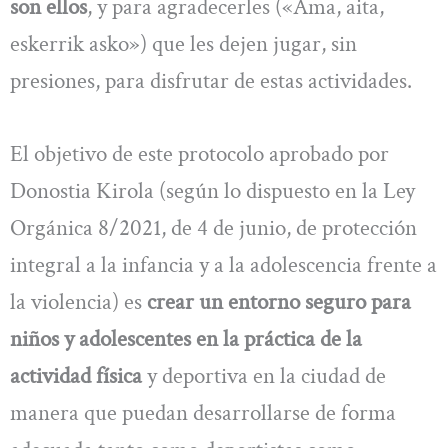
son ellos
, y para agradecerles («Ama, aita,
eskerrik asko») que les dejen jugar, sin
presiones, para disfrutar de estas actividades.
El objetivo de este protocolo aprobado por
Donostia Kirola (según lo dispuesto en la Ley
Orgánica 8/2021, de 4 de junio, de protección
integral a la infancia y a la adolescencia frente a
la violencia) es
crear un entorno seguro para
niños y adolescentes en la práctica de la
actividad física
y deportiva en la ciudad de
manera que puedan desarrollarse de forma