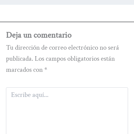
Deja un comentario
Tu dirección de correo electrónico no será
publicada.
Los campos obligatorios están
marcados con
*
Escribe
aquí...