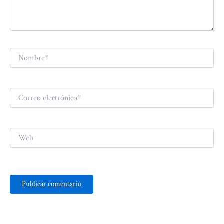
Nombre*
Correo
electrónico*
Web