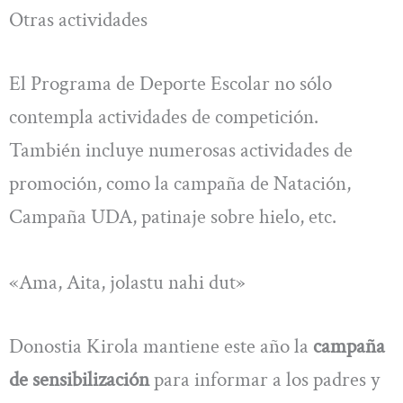
Otras actividades
El Programa de Deporte Escolar no sólo
contempla actividades de competición.
También incluye numerosas actividades de
promoción, como la campaña de Natación,
Campaña UDA, patinaje sobre hielo, etc.
«Ama, Aita, jolastu nahi dut»
Donostia Kirola mantiene este año la
campaña
de sensibilización
para informar a los padres y