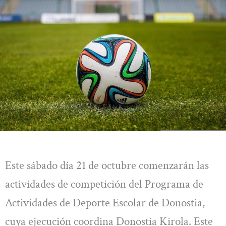
Este sábado día 21 de octubre comenzarán las
actividades de competición del Programa de
Actividades de Deporte Escolar de Donostia,
cuya ejecución coordina Donostia Kirola. Este