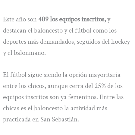
Este año son
409 los equipos inscritos,
y
destacan el baloncesto y el fútbol como los
deportes más demandados, seguidos del hockey
y el balonmano.
El fútbol sigue siendo la opción mayoritaria
entre los chicos, aunque cerca del 25% de los
equipos inscritos son ya femeninos. Entre las
chicas es el baloncesto la actividad más
practicada en San Sebastián.