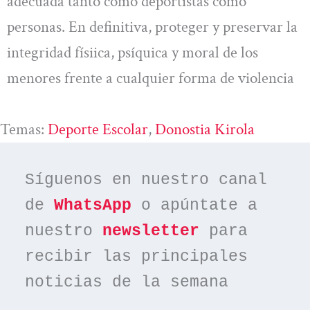
adecuada tanto como deportistas como
personas. En definitiva, proteger y preservar la
integridad físiica, psíquica y moral de los
menores frente a cualquier forma de violencia
Temas:
Deporte Escolar
, 
Donostia Kirola
Síguenos en nuestro canal 
de 
WhatsApp
 o apúntate a 
nuestro 
newsletter
 para 
recibir las principales 
noticias de la semana