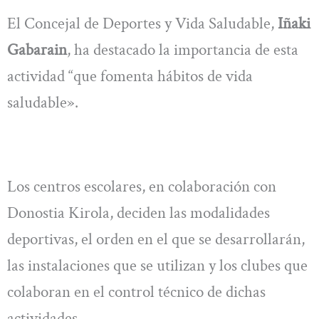
El Concejal de Deportes y Vida Saludable,
Iñaki
Gabarain
, ha destacado la importancia de esta
actividad “que fomenta hábitos de vida
saludable».
Los centros escolares, en colaboración con
Donostia Kirola, deciden las modalidades
deportivas, el orden en el que se desarrollarán,
las instalaciones que se utilizan y los clubes que
colaboran en el control técnico de dichas
actividades.