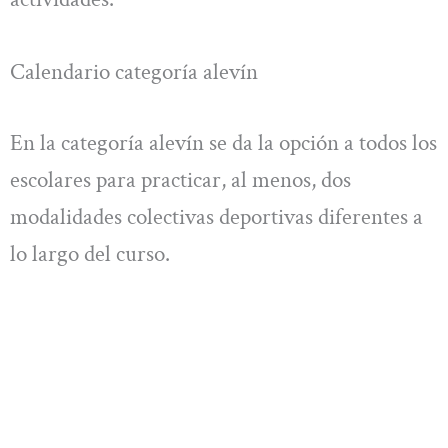
Calendario categoría alevín
En la categoría alevín se da la opción a todos los
escolares para practicar, al menos, dos
modalidades colectivas deportivas diferentes a
lo largo del curso.