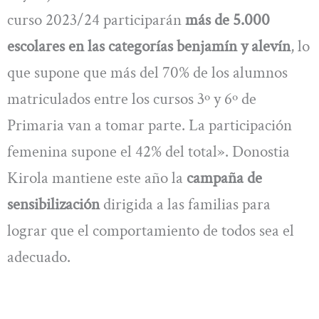
curso 2023/24 participarán
más de 5.000
escolares en las categorías benjamín y alevín
, lo
que supone que más del 70% de los alumnos
matriculados entre los cursos 3º y 6º de
Primaria van a tomar parte. La participación
femenina supone el 42% del total». Donostia
Kirola mantiene este año la
campaña de
sensibilización
dirigida a las familias para
lograr que el comportamiento de todos sea el
adecuado.