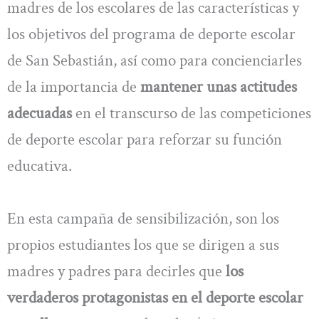
madres de los escolares de las características y
los objetivos del programa de deporte escolar
de San Sebastián, así como para concienciarles
de la importancia de
mantener unas actitudes
adecuadas
en el transcurso de las competiciones
de deporte escolar para reforzar su función
educativa.
En esta campaña de sensibilización, son los
propios estudiantes los que se dirigen a sus
madres y padres para decirles que
los
verdaderos protagonistas en el deporte escolar