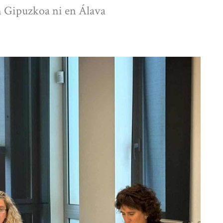
n Gipuzkoa ni en Álava