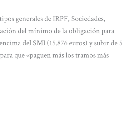
 tipos generales de IRPF, Sociedades,
ación del mínimo de la obligación para
 encima del SMI (15.876 euros) y subir de 5
ro para que «paguen más los tramos más