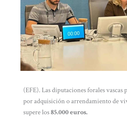
(EFE). Las diputaciones forales vascas
por adquisición o arrendamiento de vi
supere los
85.000 euros.