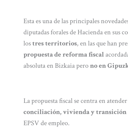
Esta es una de las principales novedades
diputadas forales de Hacienda en sus c
los
tres territorios
, en las que han pre
propuesta de reforma fiscal
acordad
absoluta en Bizkaia pero
no en Gipuz
La propuesta fiscal se centra en atende
conciliación, vivienda y transición
EPSV de empleo.