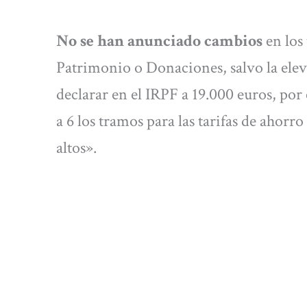
No se han anunciado cambios
en los
Patrimonio o Donaciones, salvo la elev
declarar en el IRPF a 19.000 euros, por
a 6 los tramos para las tarifas de ahor
altos».