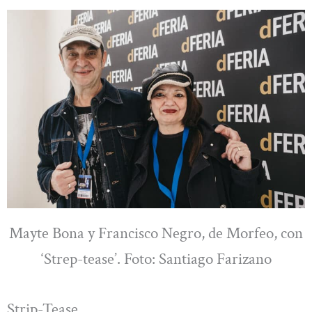
Mayte Bona y Francisco Negro, de Morfeo, con
‘Strep-tease’. Foto: Santiago Farizano
Strip-Tease