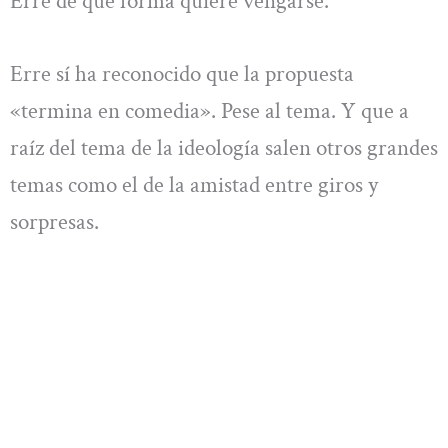
Erre de qué forma quiere vengarse.
Erre sí ha reconocido que la propuesta
«termina en comedia». Pese al tema. Y que a
raíz del tema de la ideología salen otros grandes
temas como el de la amistad entre giros y
sorpresas.