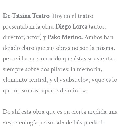
De Titzina Teatro
. Hoy en el teatro
presentaban la obra
Diego Lorca
(autor,
director, actor) y
Pako Merino.
Ambos han
dejado claro que sus obras no son la misma,
pero sí han reconocido que éstas se asientan
siempre sobre dos pilares: la memoria,
elemento central, y el «subsuelo», «que es lo
que no somos capaces de mirar».
De ahí esta obra que es en cierta medida una
«espeleología personal» de búsqueda de