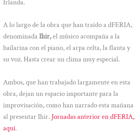
Irlanda.
A lo largo de la obra que han traído a dFERIA,
denominada
Ihir,
el músico acompaña a la
bailarina con el piano, el arpa celta, la flauta y
su voz. Hasta crear un clima muy especial.
Ambos, que han trabajado largamente en esta
obra, dejan un espacio importante para la
improvisación, como han narrado esta mañana
al presentar Ihir.
Jornadas anterior en dFERIA,
aquí
.