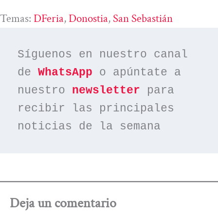
Temas:
DFeria
, 
Donostia
, 
San Sebastián
Síguenos en nuestro canal 
de 
WhatsApp
 o apúntate a 
nuestro 
newsletter
 para 
recibir las principales 
noticias de la semana
Deja un comentario