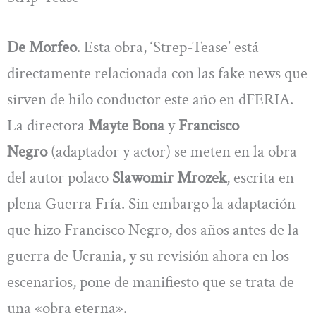
De Morfeo
. Esta obra, ‘Strep-Tease’ está
directamente relacionada con las fake news que
sirven de hilo conductor este año en dFERIA.
La directora
Mayte Bona
y
Francisco
Negro
(adaptador y actor) se meten en la obra
del autor polaco
Slawomir Mrozek
, escrita en
plena Guerra Fría. Sin embargo la adaptación
que hizo Francisco Negro, dos años antes de la
guerra de Ucrania, y su revisión ahora en los
escenarios, pone de manifiesto que se trata de
una «obra eterna».