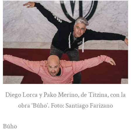
Diego Lorca y Pako Merino, de Titzina, con la
obra ‘Búho’. Foto: Santiago Farizano
Búho