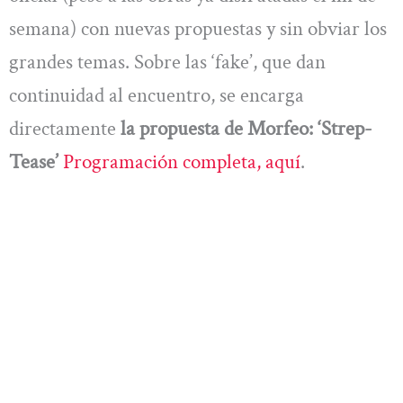
semana) con nuevas propuestas y sin obviar los
grandes temas. Sobre las ‘fake’, que dan
continuidad al encuentro, se encarga
directamente
la propuesta de Morfeo: ‘Strep-
Tease’
Programación completa, aquí
.