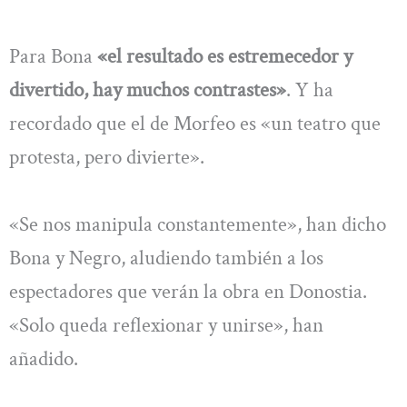
Para Bona
«el resultado es estremecedor y
divertido, hay muchos contrastes»
. Y ha
recordado que el de Morfeo es «un teatro que
protesta, pero divierte».
«Se nos manipula constantemente», han dicho
Bona y Negro, aludiendo también a los
espectadores que verán la obra en Donostia.
«Solo queda reflexionar y unirse», han
añadido.