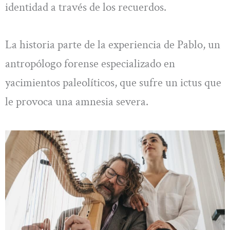
identidad a través de los recuerdos.
La historia parte de la experiencia de Pablo, un
antropólogo forense especializado en
yacimientos paleolíticos, que sufre un ictus que
le provoca una amnesia severa.