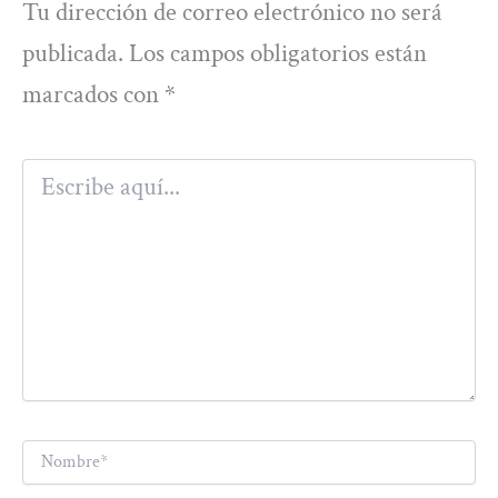
Tu dirección de correo electrónico no será
publicada.
Los campos obligatorios están
marcados con
*
Escribe
aquí...
Nombre*