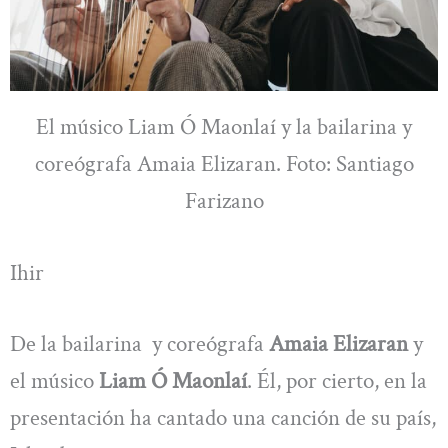
El músico Liam Ó Maonlaí y la bailarina y
coreógrafa Amaia Elizaran. Foto: Santiago
Farizano
Ihir
De la bailarina y coreógrafa
Amaia Elizaran
y
el músico
Liam Ó Maonlaí
. Él, por cierto, en la
presentación ha cantado una canción de su país,