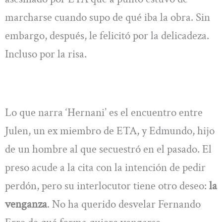
marcharse cuando supo de qué iba la obra. Sin
embargo, después, le felicitó por la delicadeza.
Incluso por la risa.
Lo que narra ‘Hernani’ es el encuentro entre
Julen, un ex miembro de ETA, y Edmundo, hijo
de un hombre al que secuestró en el pasado. El
preso acude a la cita con la intención de pedir
perdón, pero su interlocutor tiene otro deseo:
la
venganza
. No ha querido desvelar Fernando