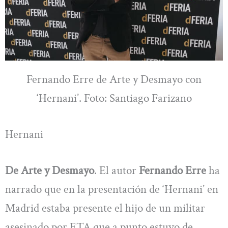
Fernando Erre de Arte y Desmayo con
‘Hernani’. Foto: Santiago Farizano
Hernani
De Arte y Desmayo
. El autor
Fernando Erre
ha
narrado que en la presentación de ‘Hernani’ en
Madrid estaba presente el hijo de un militar
asesinado por ETA que a punto estuvo de