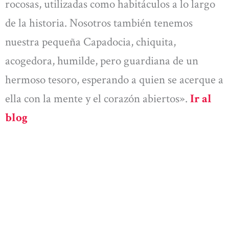
rocosas, utilizadas como habitáculos a lo largo
de la historia. Nosotros también tenemos
nuestra pequeña Capadocia, chiquita,
acogedora, humilde, pero guardiana de un
hermoso tesoro, esperando a quien se acerque a
ella con la mente y el corazón abiertos».
Ir al
blog