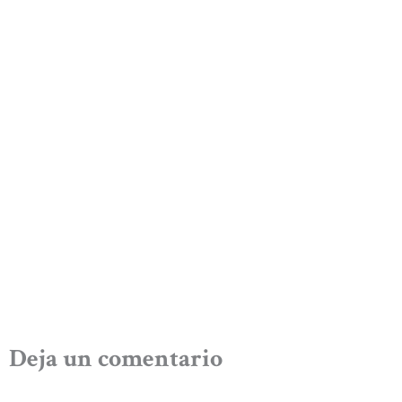
Deja un comentario