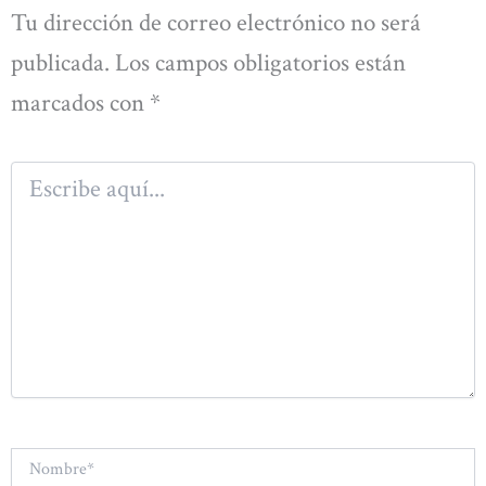
Tu dirección de correo electrónico no será
publicada.
Los campos obligatorios están
marcados con
*
Escribe
aquí...
Nombre*