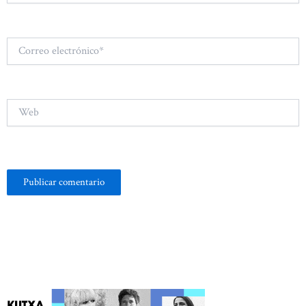
Correo
electrónico*
Web