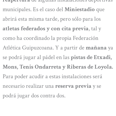
municipales. Es el caso del
Miniestadio
que
abrirá esta misma tarde, pero sólo para los
atletas federados y con cita previa
, tal y
como ha coordinado la propia Federación
Atlética Guipuzcoana. Y a partir de
mañana
ya
se podrá jugar al pádel en las
pistas de Etxadi,
Mons, Tenis Ondarreta y Riberas de Loyola.
Para poder acudir a estas instalaciones será
necesario realizar una
reserva previa
y se
podrá jugar dos contra dos.