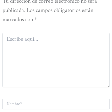
Tu dirección de correo electrónico no será
publicada.
Los campos obligatorios están
marcados con
*
Escribe
aquí...
Nombre*