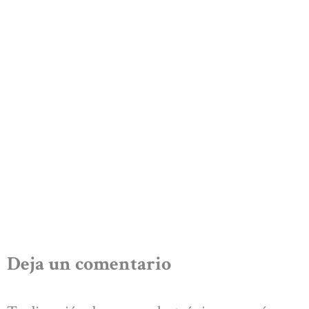
Deja un comentario