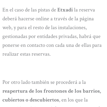
En el caso de las pistas de
Etxadi
la reserva
deberá hacerse online a través de la página
web, y para el resto de las instalaciones,
gestionadas por entidades privadas, habrá que
ponerse en contacto con cada una de ellas para
realizar estas reservas.
Por otro lado también se procederá a la
reapertura de los frontones de los barrios,
cubiertos o descubiertos
, en los que la