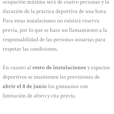
ocupación máxima será de cuatro personas y la
duración de la práctica deportiva de una hora.
Para estas instalaciones no existirá reserva
previa, por lo que se hace un llamamiento a la
responsabilidad de las personas usuarias para
respetar las condiciones.
En cuanto al
resto de instalaciones
y espacios
deportivos se mantienen las previsiones de
abrir el 8 de junio
los gimnasios con
limitación de aforo y cita previa.