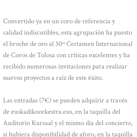
Convertido ya en un coro de referencia y
calidad indiscutibles, esta agrupación ha puesto
el broche de oro al 50º Certamen Internacional
de Coros de Tolosa con críticas excelentes y ha
recibido numerosas invitaciones para realizar
nuevos proyectos a raíz de este éxito.
Las entradas (7€) se pueden adquirir a través
de euskadikoorkestra.eus, en la taquilla del
Auditorio Kursaal y el mismo día del concierto,
si hubiera disponibilidad de aforo, en la taquilla