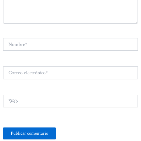
Nombre*
Correo
electrónico*
Web