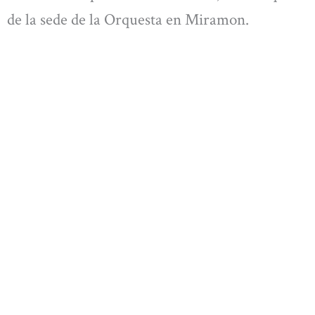
de la sede de la Orquesta en Miramon.