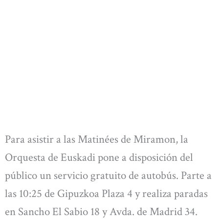
Para asistir a las Matinées de Miramon, la
Orquesta de Euskadi pone a disposición del
público un servicio gratuito de autobús. Parte a
las 10:25 de Gipuzkoa Plaza 4 y realiza paradas
en Sancho El Sabio 18 y Avda. de Madrid 34.