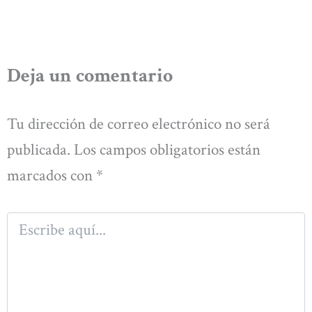
Deja un comentario
Tu dirección de correo electrónico no será
publicada.
Los campos obligatorios están
marcados con
*
Escribe
aquí...