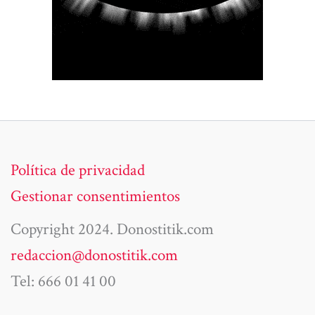
Política de privacidad
Gestionar consentimientos
Copyright 2024. Donostitik.com
redaccion@donostitik.com
Tel: 666 01 41 00