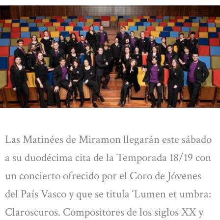
Las Matinées de Miramon llegarán este sábado
a su duodécima cita de la Temporada 18/19 con
un concierto ofrecido por el Coro de Jóvenes
del País Vasco y que se titula ‘Lumen et umbra:
Claroscuros. Compositores de los siglos XX y