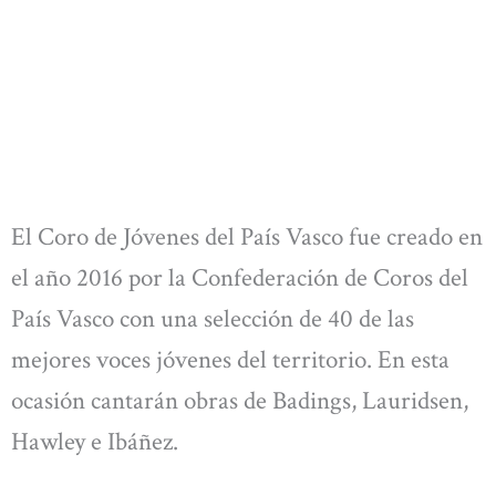
El Coro de Jóvenes del País Vasco fue creado en
el año 2016 por la Confederación de Coros del
País Vasco con una selección de 40 de las
mejores voces jóvenes del territorio. En esta
ocasión cantarán obras de Badings, Lauridsen,
Hawley e Ibáñez.