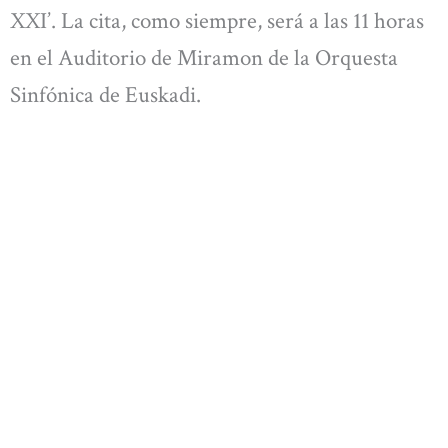
XXI’. La cita, como siempre, será a las 11 horas
en el Auditorio de Miramon de la Orquesta
Sinfónica de Euskadi.