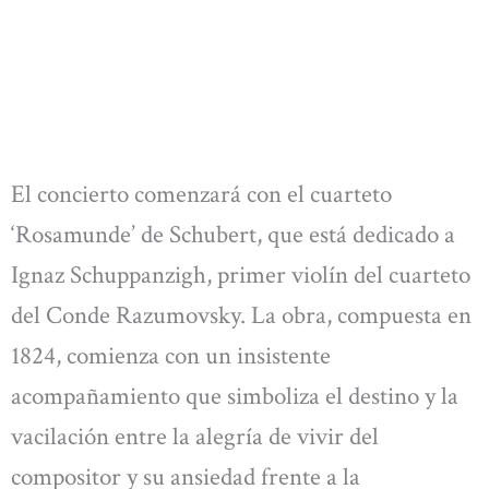
El concierto comenzará con el cuarteto
‘Rosamunde’ de Schubert, que está dedicado a
Ignaz Schuppanzigh, primer violín del cuarteto
del Conde Razumovsky. La obra, compuesta en
1824, comienza con un insistente
acompañamiento que simboliza el destino y la
vacilación entre la alegría de vivir del
compositor y su ansiedad frente a la