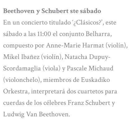
Beethoven y Schubert ste sábado
En un concierto titulado ‘¿Clásicos?’, este
sábado a las 11:00 el conjunto Belharra,
compuesto por Anne-Marie Harmat (violín),
Mikel Ibañez (violín), Natacha Dupuy-
Scordamaglia (viola) y Pascale Michaud
(violonchelo), miembros de Euskadiko
Orkestra, interpretará dos cuartetos para
cuerdas de los célebres Franz Schubert y
Ludwig Van Beethoven.