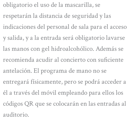
obligatorio el uso de la mascarilla, se
respetarán la distancia de seguridad y las
indicaciones del personal de sala para el acceso
y salida, y a la entrada será obligatorio lavarse
las manos con gel hidroalcohólico. Además se
recomienda acudir al concierto con suficiente
antelación. El programa de mano no se
entregará físicamente, pero se podrá acceder a
él a través del móvil empleando para ellos los
códigos QR que se colocarán en las entradas al
auditorio.