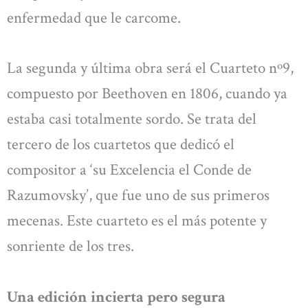
enfermedad que le carcome.
La segunda y última obra será el Cuarteto nº9,
compuesto por Beethoven en 1806, cuando ya
estaba casi totalmente sordo. Se trata del
tercero de los cuartetos que dedicó el
compositor a ‘su Excelencia el Conde de
Razumovsky’, que fue uno de sus primeros
mecenas. Este cuarteto es el más potente y
sonriente de los tres.
Una edición incierta pero segura