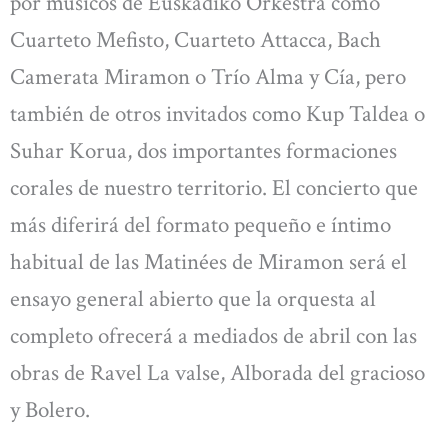
por músicos de Euskadiko Orkestra como
Cuarteto Mefisto, Cuarteto Attacca, Bach
Camerata Miramon o Trío Alma y Cía, pero
también de otros invitados como Kup Taldea o
Suhar Korua, dos importantes formaciones
corales de nuestro territorio. El concierto que
más diferirá del formato pequeño e íntimo
habitual de las Matinées de Miramon será el
ensayo general abierto que la orquesta al
completo ofrecerá a mediados de abril con las
obras de Ravel La valse, Alborada del gracioso
y Bolero.