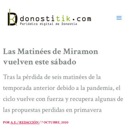
Ir
al
contenido
Las Matinées de Miramon
vuelven este sábado
Tras la pérdida de seis matinées de la
temporada anterior debido a la pandemia, el
ciclo vuelve con fuerza y recupera algunas de
las propuestas perdidas en primavera
POR
A. E. / REDACCIÓN
/
7 OCTUBRE, 2020