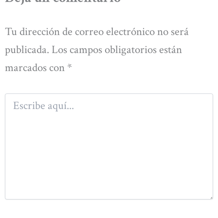
Tu dirección de correo electrónico no será
publicada.
Los campos obligatorios están
marcados con
*
Escribe
aquí...