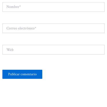
Nombre*
Correo
electrónico*
Web