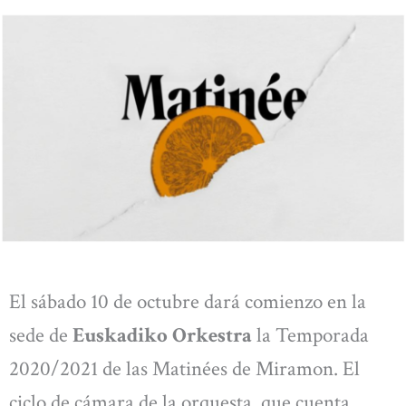
El sábado 10 de octubre dará comienzo en la
sede de
Euskadiko Orkestra
la Temporada
2020/2021 de las Matinées de Miramon. El
ciclo de cámara de la orquesta, que cuenta