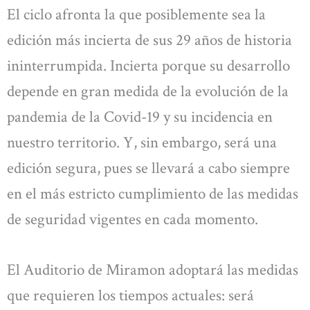
El ciclo afronta la que posiblemente sea la
edición más incierta de sus 29 años de historia
ininterrumpida. Incierta porque su desarrollo
depende en gran medida de la evolución de la
pandemia de la Covid-19 y su incidencia en
nuestro territorio. Y, sin embargo, será una
edición segura, pues se llevará a cabo siempre
en el más estricto cumplimiento de las medidas
de seguridad vigentes en cada momento.
El Auditorio de Miramon adoptará las medidas
que requieren los tiempos actuales: será