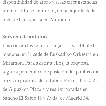
disponibilidad de aforo y si las circunstancias
sanitarias lo permitieran, en la taquilla de la
sede de la orquesta en Miramon.
Servicio de autobús
Los conciertos tendrán lugar a las 11:00 de la
mañana, en la sede de Euskadiko Orkestra en
Miramon. Para asistir a ellos, la orquesta
seguirá poniendo a disposición del público un
servicio gratuito de autobús. Parte a las 10:25
de Gipuzkoa Plaza 4 y realiza paradas en
Sancho El Sabio 18 y Avda. de Madrid 34.