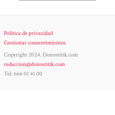
Política de privacidad
Gestionar consentimientos
Copyright 2024. Donostitik.com
redaccion@donostitik.com
Tel: 666 01 41 00