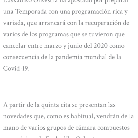
Euskadiko Orkestra ha apostado por preparar
una Temporada con una programación rica y
variada, que arrancará con la recuperación de
varios de los programas que se tuvieron que
cancelar entre marzo y junio del 2020 como
consecuencia de la pandemia mundial de la
Covid-19.
A partir de la quinta cita se presentan las
novedades que, como es habitual, vendrán de la
mano de varios grupos de cámara compuestos