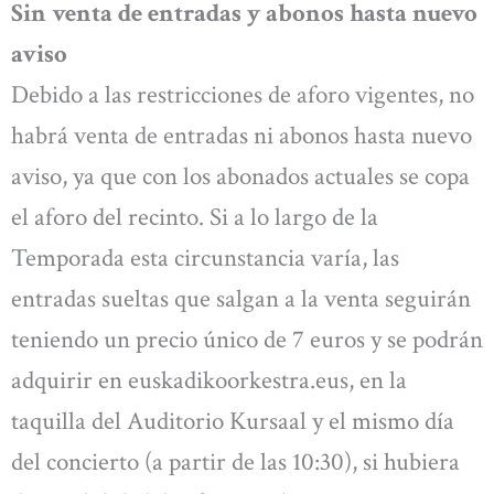
Sin venta de entradas y abonos hasta nuevo
aviso
Debido a las restricciones de aforo vigentes, no
habrá venta de entradas ni abonos hasta nuevo
aviso, ya que con los abonados actuales se copa
el aforo del recinto. Si a lo largo de la
Temporada esta circunstancia varía, las
entradas sueltas que salgan a la venta seguirán
teniendo un precio único de 7 euros y se podrán
adquirir en euskadikoorkestra.eus, en la
taquilla del Auditorio Kursaal y el mismo día
del concierto (a partir de las 10:30), si hubiera