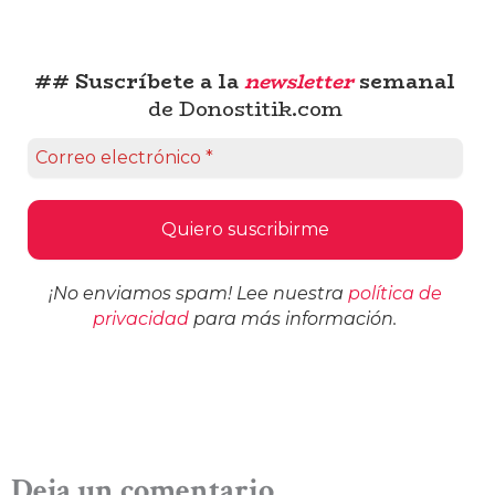
## Suscríbete a la
newsletter
semanal
de Donostitik.com
¡No enviamos spam! Lee nuestra
política de
privacidad
para más información.
Deja un comentario