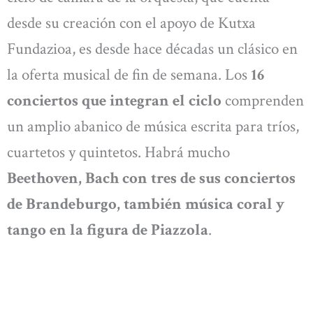
desde su creación con el apoyo de Kutxa
Fundazioa, es desde hace décadas un clásico en
la oferta musical de fin de semana. Los
16
conciertos que integran el ciclo
comprenden
un amplio abanico de música escrita para tríos,
cuartetos y quintetos. Habrá mucho
Beethoven, Bach con tres de sus conciertos
de Brandeburgo, también música coral y
tango en la figura de Piazzola
.