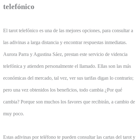
telefónico
El tarot telefónico es una de las mejores opciones, para consultar a
las adivinas a larga distancia y encontrar respuestas inmediatas.
Aurora Parra y Agustina Sáez, prestan este servicio de videncia
telefónica y atienden personalmente el llamado. Ellas son las más
económicas del mercado, tal vez, ver sus tarifas digan lo contrario;
pero una vez obtenidos los beneficios, todo cambia ¿Por qué
cambia? Porque son muchos los favores que recibirán, a cambio de
muy poco.
Estas adivinas por teléfono te pueden consultar las cartas del tarot y