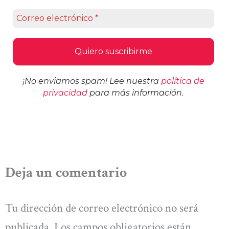
¡No enviamos spam! Lee nuestra
política de
privacidad
para más información.
Deja un comentario
Tu dirección de correo electrónico no será
publicada.
Los campos obligatorios están