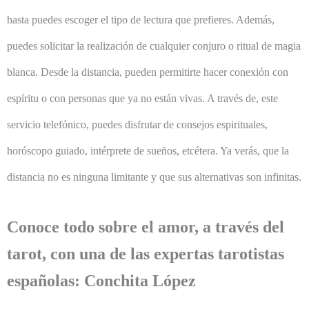
hasta puedes escoger el tipo de lectura que prefieres. Además,
puedes solicitar la realización de cualquier conjuro o ritual de magia
blanca. Desde la distancia, pueden permitirte hacer conexión con
espíritu o con personas que ya no están vivas. A través de, este
servicio telefónico, puedes disfrutar de consejos espirituales,
horóscopo guiado, intérprete de sueños, etcétera. Ya verás, que la
distancia no es ninguna limitante y que sus alternativas son infinitas.
Conoce todo sobre el amor, a través del
tarot, con una de las expertas tarotistas
españolas: Conchita López