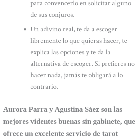
para convencerlo en solicitar alguno
de sus conjuros.
Un adivino real, te da a escoger
libremente lo que quieras hacer, te
explica las opciones y te da la
alternativa de escoger. Si prefieres no
hacer nada, jamás te obligará a lo
contrario.
Aurora Parra y Agustina Sáez son las
mejores videntes buenas sin gabinete, que
ofrece un excelente servicio de tarot