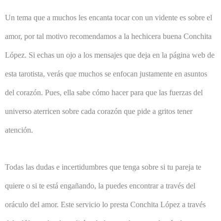
Un tema que a muchos les encanta tocar con un vidente es sobre el
amor, por tal motivo recomendamos a la hechicera buena Conchita
López. Si echas un ojo a los mensajes que deja en la página web de
esta tarotista, verás que muchos se enfocan justamente en asuntos
del corazón. Pues, ella sabe cómo hacer para que las fuerzas del
universo aterricen sobre cada corazón que pide a gritos tener
atención.
Todas las dudas e incertidumbres que tenga sobre si tu pareja te
quiere o si te está engañando, la puedes encontrar a través del
oráculo del amor. Este servicio lo presta Conchita López a través