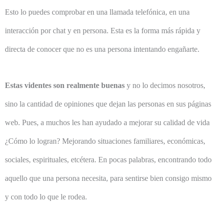
Esto lo puedes comprobar en una llamada telefónica, en una
interacción por chat y en persona. Esta es la forma más rápida y
directa de conocer que no es una persona intentando engañarte.
Estas videntes son realmente buenas
y no lo decimos nosotros,
sino la cantidad de opiniones que dejan las personas en sus páginas
web. Pues, a muchos les han ayudado a mejorar su calidad de vida
¿Cómo lo logran? Mejorando situaciones familiares, económicas,
sociales, espirituales, etcétera. En pocas palabras, encontrando todo
aquello que una persona necesita, para sentirse bien consigo mismo
y con todo lo que le rodea.