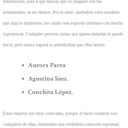
información, para ti que buscas que no jueguen con tus
sentimientos, ni tus deseos. Por lo tanto, apréndete estos nombres
que aquí te dejaremos; los cuales son expertas tarotistas con mucha
experiencia. Cualquier persona audaz que quiera imitarlas lo puede
hacer, pero nunca logrará la autenticidad que ellas tienen:
Aurora Parra
Agustina Sáez.
Conchita López.
Estas mujeres son muy conocidas, porque al hacer contacto con
cualquiera de ellas, transmiten una verdadera conexión espiritual.