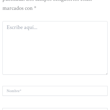
marcados con
*
Escribe
aquí...
Nombre*