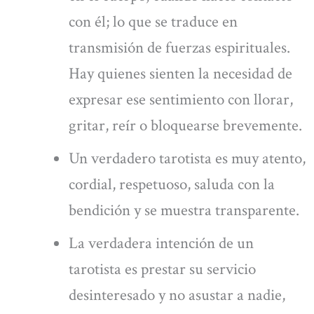
con él; lo que se traduce en
transmisión de fuerzas espirituales.
Hay quienes sienten la necesidad de
expresar ese sentimiento con llorar,
gritar, reír o bloquearse brevemente.
Un verdadero tarotista es muy atento,
cordial, respetuoso, saluda con la
bendición y se muestra transparente.
La verdadera intención de un
tarotista es prestar su servicio
desinteresado y no asustar a nadie,