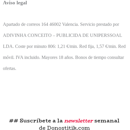
Aviso legal
Apartado de correos 164 46002 Valencia. Servicio prestado por
ADIVINHA CONCEITO – PUBLICIDA DE UNIPERSSOAL
LDA. Coste por minuto 806: 1,21 €/min. Red fija, 1,57 €/min. Red
móvil. IVA incluido. Mayores 18 años. Bonos de tiempo consultar
ofertas.
## Suscríbete a la
newsletter
semanal
de Donostitik.com