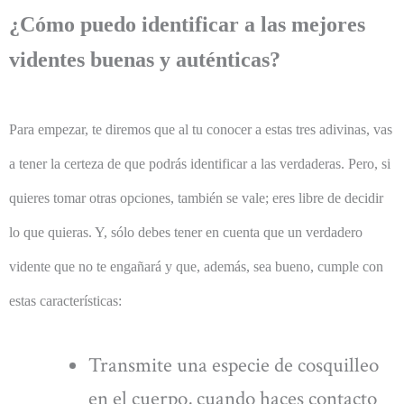
¿Cómo puedo identificar a las mejores
videntes buenas y auténticas?
Para empezar, te diremos que al tu conocer a estas tres adivinas, vas
a tener la certeza de que podrás identificar a las verdaderas. Pero, si
quieres tomar otras opciones, también se vale; eres libre de decidir
lo que quieras. Y, sólo debes tener en cuenta que un verdadero
vidente que no te engañará y que, además, sea bueno, cumple con
estas características:
Transmite una especie de cosquilleo
en el cuerpo, cuando haces contacto