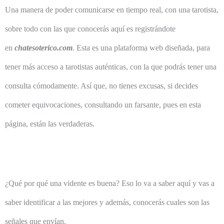
Una manera de poder comunicarse en tiempo real, con una tarotista,
sobre todo con las que conocerás aquí es registrándote
en
chatesoterico.com
. Esta es una plataforma web diseñada, para
tener más acceso a tarotistas auténticas, con la que podrás tener una
consulta cómodamente. Así que, no tienes excusas, si decides
cometer equivocaciones, consultando un farsante, pues en esta
página, están las verdaderas.
¿Qué por qué una vidente es buena? Eso lo va a saber aquí y vas a
saber identificar a las mejores y además, conocerás cuales son las
señales que envían.