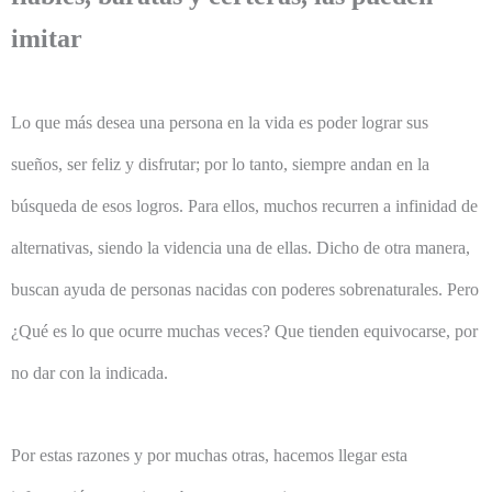
imitar
Lo que más desea una persona en la vida es poder lograr sus
sueños, ser feliz y disfrutar; por lo tanto, siempre andan en la
búsqueda de esos logros. Para ellos, muchos recurren a infinidad de
alternativas, siendo la videncia una de ellas. Dicho de otra manera,
buscan ayuda de personas nacidas con poderes sobrenaturales. Pero
¿Qué es lo que ocurre muchas veces? Que tienden equivocarse, por
no dar con la indicada.
Por estas razones y por muchas otras, hacemos llegar esta