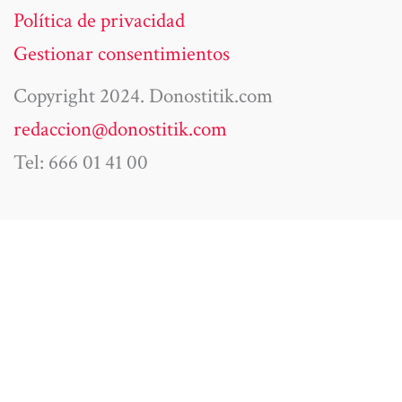
Política de privacidad
Gestionar consentimientos
Copyright 2024. Donostitik.com
redaccion@donostitik.com
Tel: 666 01 41 00