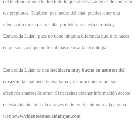
del teléfono, donde te dirá todo lo que observa, además de contestar
tus preguntas. También, por medio del chat, puedes tener una
interacción directa. Consultar por teléfono a esta tarotista y
Esmeralda Luján, pues no tiene ninguna diferencia que si lo haces
en persona; así que no te cohíbas de usar la tecnología.
Esmeralda Luján es otra
hechicera muy buena en asuntos del
corazón
, la cual tiene buena fama y reconocimiento por sus
efectivos amarres de amor. Si necesitas obtener información acerca
de esta vidente, búscala a través de internet, entrando a la página
web
www.videnteesmeraldalujan.com
.