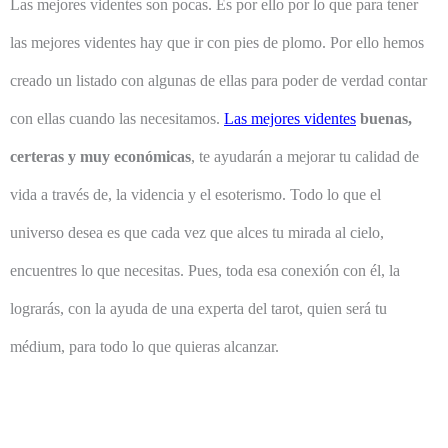
Las mejores videntes son pocas. Es por ello por lo que para tener
las mejores videntes hay que ir con pies de plomo. Por ello hemos
creado un listado con algunas de ellas para poder de verdad contar
con ellas cuando las necesitamos.
Las mejores videntes
buenas,
certeras y muy económicas
, te ayudarán a mejorar tu calidad de
vida a través de, la videncia y el esoterismo. Todo lo que el
universo desea es que cada vez que alces tu mirada al cielo,
encuentres lo que necesitas. Pues, toda esa conexión con él, la
lograrás, con la ayuda de una experta del tarot, quien será tu
médium, para todo lo que quieras alcanzar.