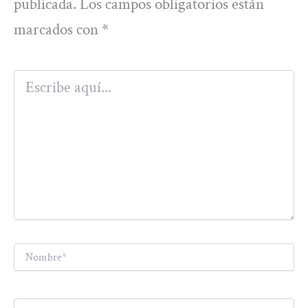
publicada.
Los campos obligatorios están
marcados con
*
Escribe
aquí...
Nombre*
Correo