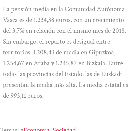
La pensión media en la Comunidad Autónoma
Vasca es de 1.234,38 euros, con un crecimiento
del 3,7% en relación con el mismo mes de 2018.
Sin embargo, el reparto es desigual entre
territorios: 1.208,43 de media en Gipuzkoa,
1.254,67 en Araba y 1.245,87 en Bizkaia. Entre
todas las provincias del Estado, las de Euskadi
presentan la media más alta. La media estatal es
de 993,11 euros.
Temas:
#economia
, 
Sociedad