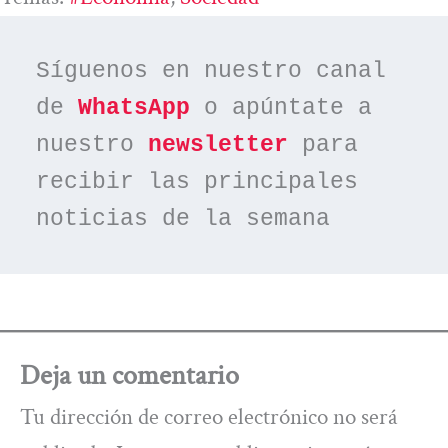
Síguenos en nuestro canal 
de 
WhatsApp
 o apúntate a 
nuestro 
newsletter
 para 
recibir las principales 
noticias de la semana
Deja un comentario
Tu dirección de correo electrónico no será