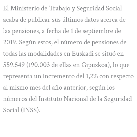
El Ministerio de Trabajo y Seguridad Social
acaba de publicar sus últimos datos acerca de
las pensiones, a fecha de 1 de septiembre de
2019. Según estos, el número de pensiones de
todas las modalidades en Euskadi se situó en
559.549 (190.003 de ellas en Gipuzkoa), lo que
representa un incremento del 1,2% con respecto
al mismo mes del año anterior, según los
números del Instituto Nacional de la Seguridad
Social (INSS).