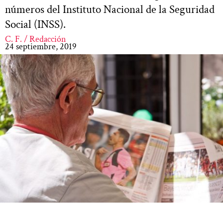
números del Instituto Nacional de la Seguridad
Social (INSS).
C. F. / Redacción
24 septiembre, 2019