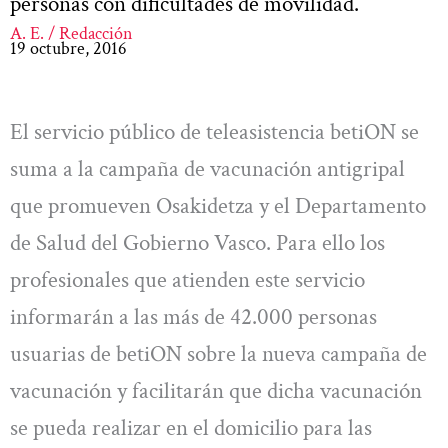
personas con dificultades de movilidad.
A. E. / Redacción
19 octubre, 2016
El servicio público de teleasistencia betiON se
suma a la campaña de vacunación antigripal
que promueven Osakidetza y el Departamento
de Salud del Gobierno Vasco. Para ello los
profesionales que atienden este servicio
informarán a las más de 42.000 personas
usuarias de betiON sobre la nueva campaña de
vacunación y facilitarán que dicha vacunación
se pueda realizar en el domicilio para las