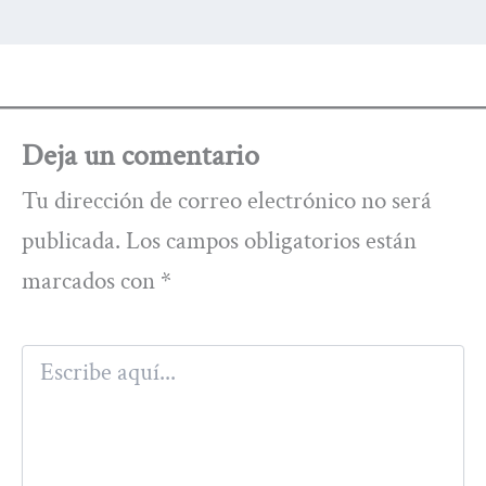
Deja un comentario
Tu dirección de correo electrónico no será
publicada.
Los campos obligatorios están
marcados con
*
Escribe
aquí...