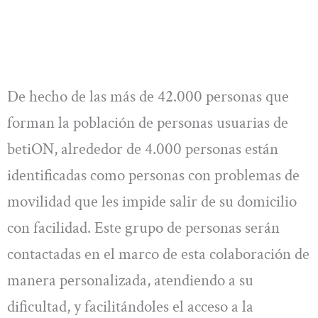
De hecho de las más de 42.000 personas que
forman la población de personas usuarias de
betiON, alrededor de 4.000 personas están
identificadas como personas con problemas de
movilidad que les impide salir de su domicilio
con facilidad. Este grupo de personas serán
contactadas en el marco de esta colaboración de
manera personalizada, atendiendo a su
dificultad, y facilitándoles el acceso a la