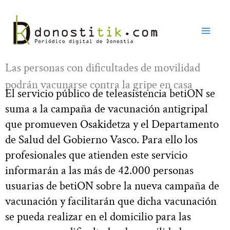
Ir
al
contenido
Las personas con dificultades de movilidad
podrán vacunarse contra la gripe en casa
El servicio público de teleasistencia betiON se
suma a la campaña de vacunación antigripal
que promueven Osakidetza y el Departamento
de Salud del Gobierno Vasco. Para ello los
profesionales que atienden este servicio
informarán a las más de 42.000 personas
usuarias de betiON sobre la nueva campaña de
vacunación y facilitarán que dicha vacunación
se pueda realizar en el domicilio para las