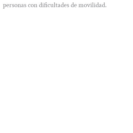
personas con dificultades de movilidad.