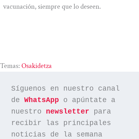
vacunación, siempre que lo deseen.
Temas:
Osakidetza
Síguenos en nuestro canal 
de 
WhatsApp
 o apúntate a 
nuestro 
newsletter
 para 
recibir las principales 
noticias de la semana