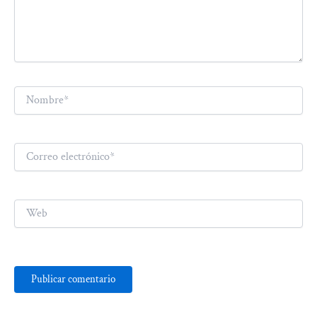
Nombre*
Correo
electrónico*
Web