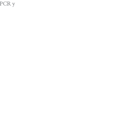
3 PCR y