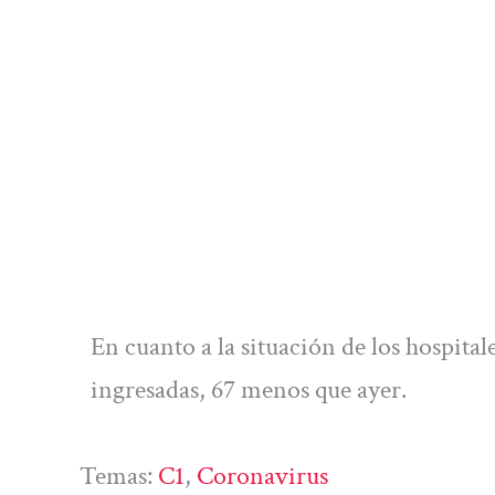
En cuanto a la situación de los hospit
ingresadas, 67 menos que ayer.
Temas:
C1
, 
Coronavirus