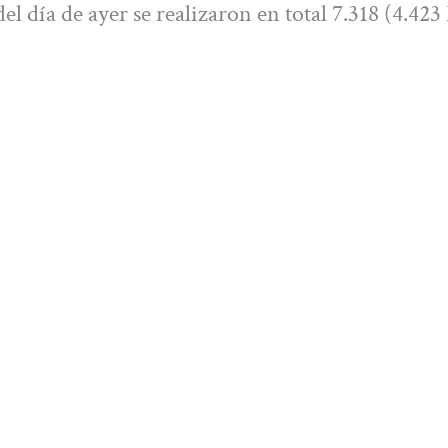
del día de ayer se realizaron en total 7.318 (4.42