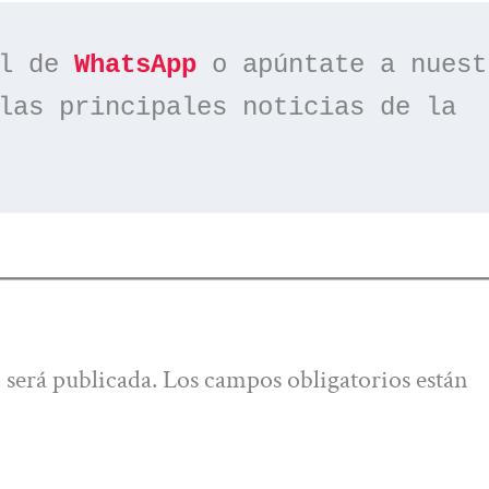
l de 
WhatsApp
las principales noticias de la 
 será publicada.
Los campos obligatorios están