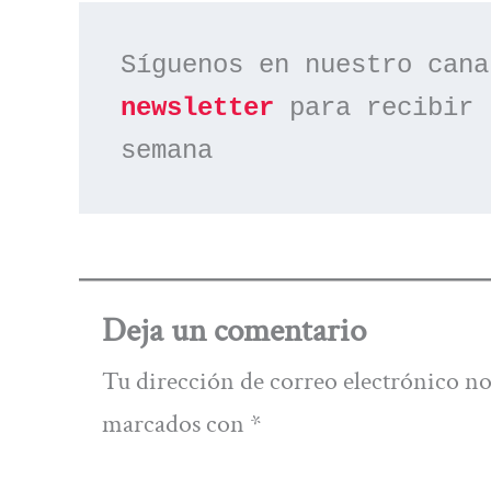
Síguenos en nuestro cana
newsletter
 para recibir 
semana
Deja un comentario
Tu dirección de correo electrónico no
marcados con
*