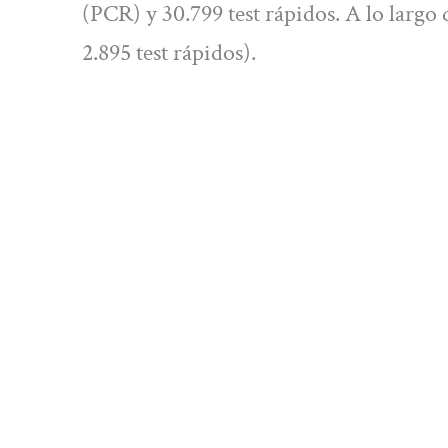
(PCR) y 30.799 test rápidos. A lo largo 
2.895 test rápidos).