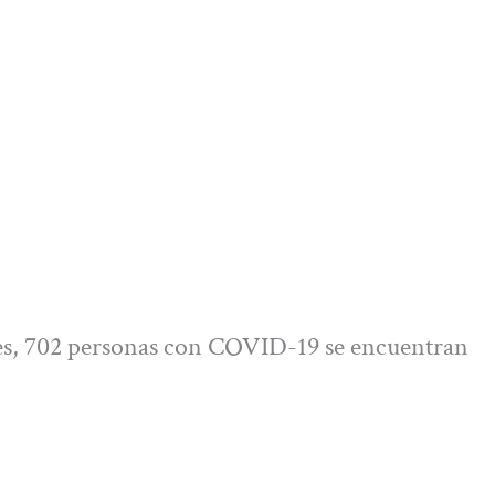
ales, 702 personas con COVID-19 se encuentran