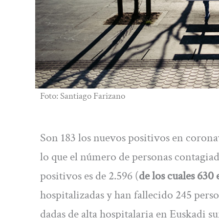
Foto: Santiago Farizano
Son 183 los nuevos positivos en coronav
lo que el número de personas contagiad
positivos es de 2.596 (
de los cuales 630
hospitalizadas y han fallecido 245 pers
dadas de alta hospitalaria en Euskadi 