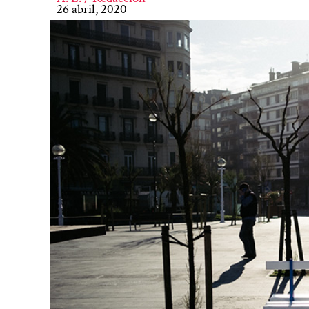
26 abril, 2020