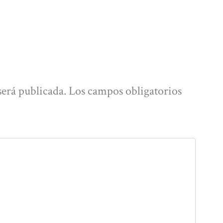
será publicada.
Los campos obligatorios