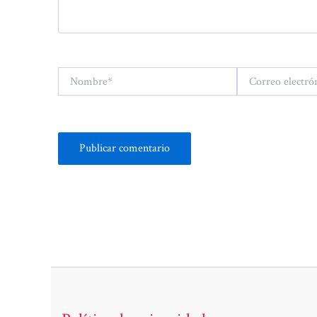
Nombre*
Correo
electrónico*