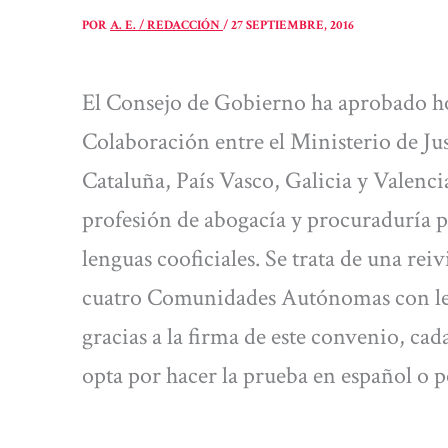
POR
A. E. / REDACCIÓN
/
27 SEPTIEMBRE, 2016
El Consejo de Gobierno ha aprobado h
Colaboración entre el Ministerio de J
Cataluña, País Vasco, Galicia y Valencia
profesión de abogacía y procuraduría p
lenguas cooficiales. Se trata de una rei
cuatro Comunidades Autónomas con leng
gracias a la firma de este convenio, cad
opta por hacer la prueba en español o p