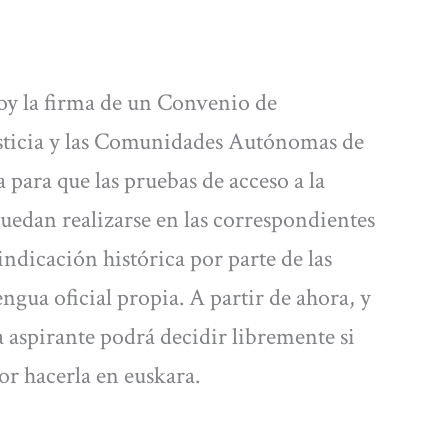
oy la firma de un Convenio de
usticia y las Comunidades Autónomas de
 para que las pruebas de acceso a la
uedan realizarse en las correspondientes
vindicación histórica por parte de las
ua oficial propia. A partir de ahora, y
a aspirante podrá decidir libremente si
or hacerla en euskara.