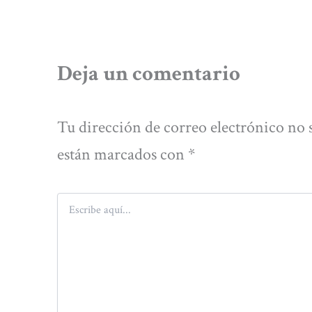
Deja un comentario
Tu dirección de correo electrónico no 
están marcados con
*
Escribe
aquí...